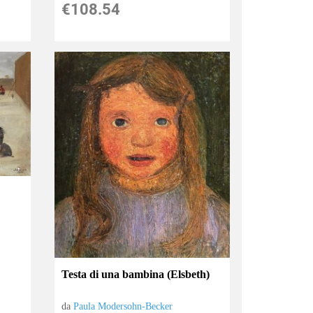
€108.54
Testa di una bambina (Elsbeth)
da
Paula Modersohn-Becker