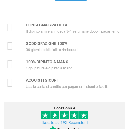
CONSEGNA GRATUITA
Il dipinto arriverà in circa 3-4 settimane dopo il pagamento.
SODDISFAZIONE 100%
30 giorni soddisfatti o rimborsati.
100% DIPINTO A MANO
Ogni pittura è dipinto a mano.
ACQUISTI SICURI
Usa la carta di credito per pagamenti sicuri e facili.
Eccezionale
Basato su 193 Recensioni