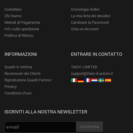
Contattaci
Cronologia Ordini
Chi Siamo
La mia lista dei desideri
Metodi di Pagamento
Cambiare la Password
Info sulla spedizione
Crea un Account
Politica di Ritorno
INFORMAZIONI
ENTRARE IN CONTATTO
Quadri in Vetrina
TAOYI LIMITED
Recensioni dei Clienti
support@falsi-d-autore.it
Riproduzione Quadri Famosi
Privacy
Condizioni d'uso
ISCRIVITI ALLA NOSTRA NEWSLETTER