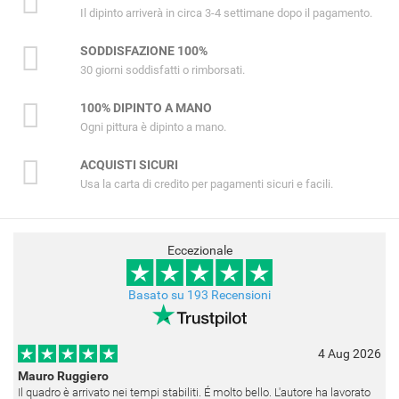
Il dipinto arriverà in circa 3-4 settimane dopo il pagamento.
SODDISFAZIONE 100%
30 giorni soddisfatti o rimborsati.
100% DIPINTO A MANO
Ogni pittura è dipinto a mano.
ACQUISTI SICURI
Usa la carta di credito per pagamenti sicuri e facili.
Eccezionale
Basato su 193 Recensioni
4 Aug 2026
Mauro Ruggiero
Il quadro è arrivato nei tempi stabiliti. É molto bello. L'autore ha lavorato