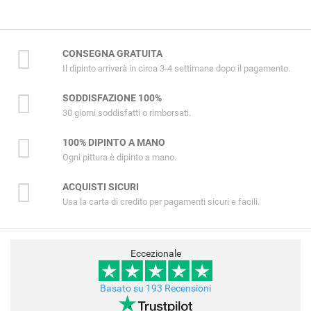
CONSEGNA GRATUITA
Il dipinto arriverà in circa 3-4 settimane dopo il pagamento.
SODDISFAZIONE 100%
30 giorni soddisfatti o rimborsati.
100% DIPINTO A MANO
Ogni pittura è dipinto a mano.
ACQUISTI SICURI
Usa la carta di credito per pagamenti sicuri e facili.
Eccezionale
Basato su 193 Recensioni