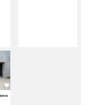
known