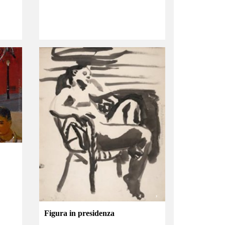
Figura in presidenza