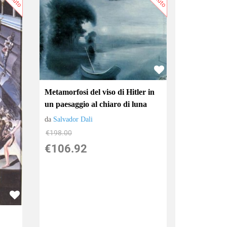
Metamorfosi del viso di Hitler in
un paesaggio al chiaro di luna
da
Salvador Dali
€198.00
€106.92