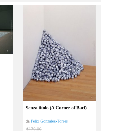
Senza titolo (A Corner of Baci)
da
Felix Gonzalez-Torres
€179.00