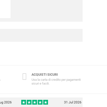
ACQUISTI SICURI
.
Usa la carta di credito per pagamenti
sicuri e facili.
ug 2026
31 Jul 2026