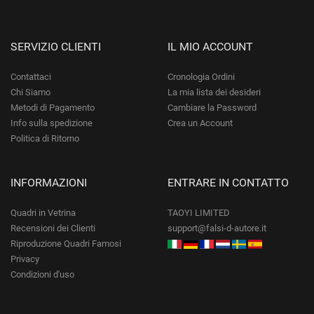
SERVIZIO CLIENTI
IL MIO ACCOUNT
Contattaci
Cronologia Ordini
Chi Siamo
La mia lista dei desideri
Metodi di Pagamento
Cambiare la Password
Info sulla spedizione
Crea un Account
Politica di Ritorno
INFORMAZIONI
ENTRARE IN CONTATTO
Quadri in Vetrina
TAOYI LIMITED
Recensioni dei Clienti
support@falsi-d-autore.it
Riproduzione Quadri Famosi
Privacy
Condizioni d'uso