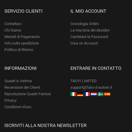
SERVIZIO CLIENTI
IL MIO ACCOUNT
Contattaci
Cronologia Ordini
Chi Siamo
La mia lista dei desideri
Metodi di Pagamento
Cambiare la Password
Info sulla spedizione
Crea un Account
Politica di Ritorno
INFORMAZIONI
ENTRARE IN CONTATTO
Quadri in Vetrina
TAOYI LIMITED
Recensioni dei Clienti
support@falsi-d-autore.it
Riproduzione Quadri Famosi
Privacy
Condizioni d'uso
ISCRIVITI ALLA NOSTRA NEWSLETTER