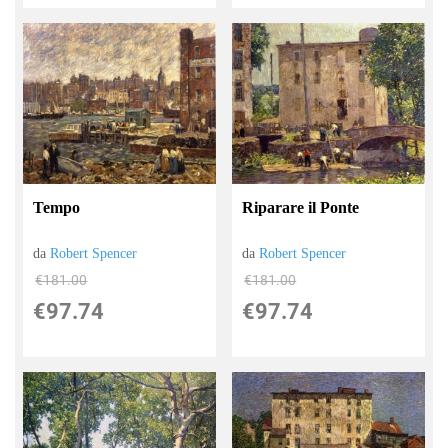
Tempo
Riparare il Ponte
da
Robert Spencer
da
Robert Spencer
€181.00
€181.00
€97.74
€97.74