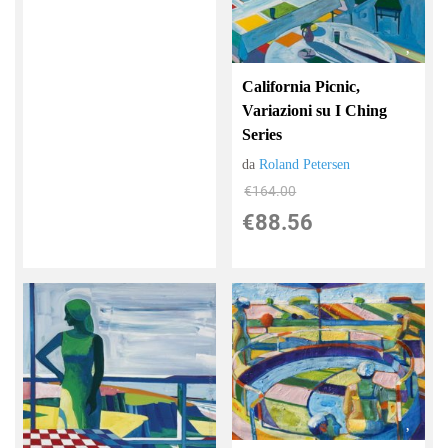
California Picnic,
Variazioni su I Ching
Series
da
Roland Petersen
€164.00
€88.56