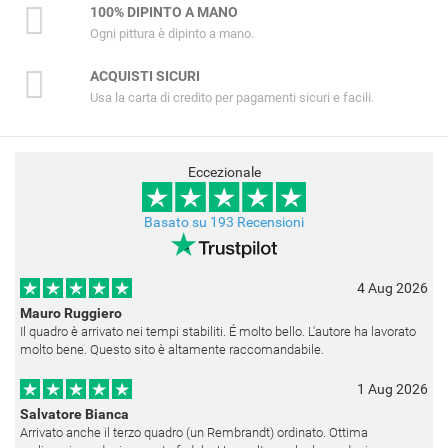
100% DIPINTO A MANO
Ogni pittura è dipinto a mano.
ACQUISTI SICURI
Usa la carta di credito per pagamenti sicuri e facili.
Eccezionale
Basato su 193 Recensioni
4 Aug 2026
Mauro Ruggiero
Il quadro è arrivato nei tempi stabiliti. É molto bello. L'autore ha lavorato
molto bene. Questo sito è altamente raccomandabile.
1 Aug 2026
Salvatore Bianca
Arrivato anche il terzo quadro (un Rembrandt) ordinato. Ottima