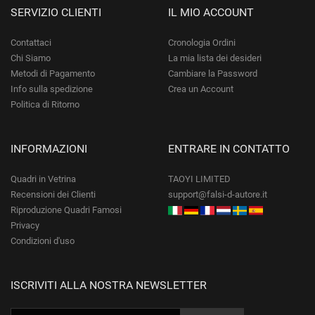
SERVIZIO CLIENTI
IL MIO ACCOUNT
Contattaci
Cronologia Ordini
Chi Siamo
La mia lista dei desideri
Metodi di Pagamento
Cambiare la Password
Info sulla spedizione
Crea un Account
Politica di Ritorno
INFORMAZIONI
ENTRARE IN CONTATTO
Quadri in Vetrina
TAOYI LIMITED
Recensioni dei Clienti
support@falsi-d-autore.it
Riproduzione Quadri Famosi
Privacy
Condizioni d'uso
ISCRIVITI ALLA NOSTRA NEWSLETTER