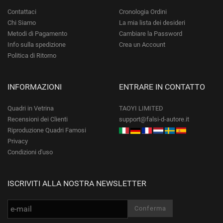
Contattaci
Cronologia Ordini
Chi Siamo
La mia lista dei desideri
Metodi di Pagamento
Cambiare la Password
Info sulla spedizione
Crea un Account
Politica di Ritorno
INFORMAZIONI
ENTRARE IN CONTATTO
Quadri in Vetrina
TAOYI LIMITED
Recensioni dei Clienti
support@falsi-d-autore.it
Riproduzione Quadri Famosi
Privacy
Condizioni d'uso
ISCRIVITI ALLA NOSTRA NEWSLETTER