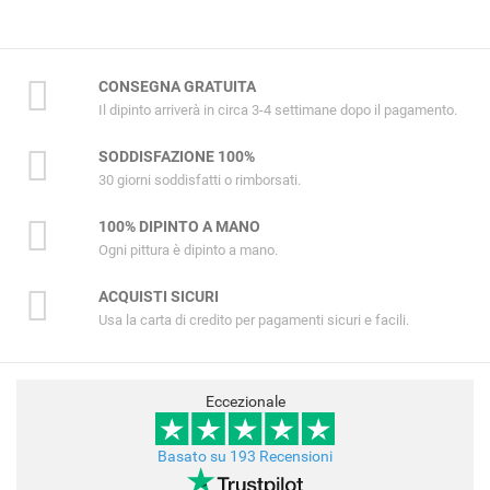
CONSEGNA GRATUITA
Il dipinto arriverà in circa 3-4 settimane dopo il pagamento.
SODDISFAZIONE 100%
30 giorni soddisfatti o rimborsati.
100% DIPINTO A MANO
Ogni pittura è dipinto a mano.
ACQUISTI SICURI
Usa la carta di credito per pagamenti sicuri e facili.
Eccezionale
Basato su 193 Recensioni