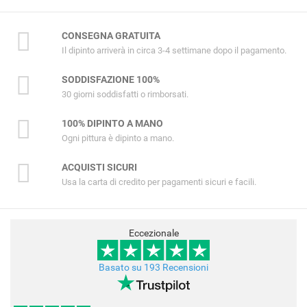
CONSEGNA GRATUITA
Il dipinto arriverà in circa 3-4 settimane dopo il pagamento.
SODDISFAZIONE 100%
30 giorni soddisfatti o rimborsati.
100% DIPINTO A MANO
Ogni pittura è dipinto a mano.
ACQUISTI SICURI
Usa la carta di credito per pagamenti sicuri e facili.
Eccezionale
Basato su 193 Recensioni