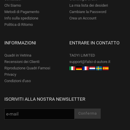
Chi Siamo
La mia lista dei desideri
Metodi di Pagamento
Cambiare la Password
Info sulla spedizione
Crea un Account
Politica di Ritorno
INFORMAZIONI
ENTRARE IN CONTATTO
Quadri in Vetrina
TAOYI LIMITED
Recensioni dei Clienti
support@falsi-d-autore.it
Riproduzione Quadri Famosi
Privacy
Condizioni d'uso
ISCRIVITI ALLA NOSTRA NEWSLETTER