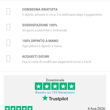
CONSEGNA GRATUITA
Il dipinto arriverà in circa 3-4 settimane dopo il pagamento.
SODDISFAZIONE 100%
30 giorni soddisfatti o rimborsati.
100% DIPINTO A MANO
Ogni pittura è dipinto a mano.
ACQUISTI SICURI
Usa la carta di credito per pagamenti sicuri e facili.
Eccezionale
Basato su 193 Recensioni
4 Aug 2026