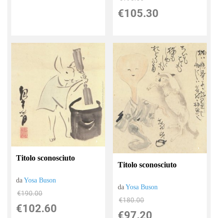
€105.30
Titolo sconosciuto
Titolo sconosciuto
da
Yosa Buson
da
Yosa Buson
€190.00
€180.00
€102.60
€97.20