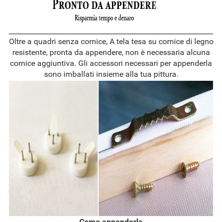
Oltre a quadri senza cornice, A tela tesa su cornice di legno
resistente, pronta da appendere, non è necessaria alcuna
cornice aggiuntiva. Gli accessori necessari per appenderla
sono imballati insieme alla tua pittura.
Come appenderla