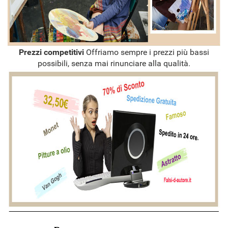
Prezzi competitivi
Offriamo sempre i prezzi più bassi
possibili, senza mai rinunciare alla qualità.