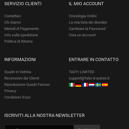
SERVIZIO CLIENTI
IL MIO ACCOUNT
Contattaci
Cronologia Ordini
Chi Siamo
La mia lista dei desideri
Metodi di Pagamento
Cambiare la Password
Info sulla spedizione
Crea un Account
Politica di Ritorno
INFORMAZIONI
ENTRARE IN CONTATTO
Quadri in Vetrina
TAOYI LIMITED
Recensioni dei Clienti
support@falsi-d-autore.it
Riproduzione Quadri Famosi
Privacy
Condizioni d'uso
ISCRIVITI ALLA NOSTRA NEWSLETTER