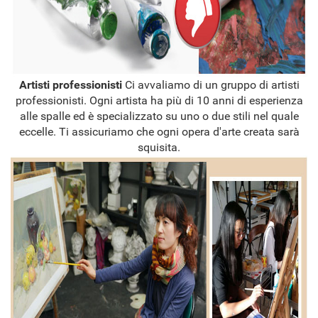
Artisti professionisti
Ci avvaliamo di un gruppo di artisti
professionisti. Ogni artista ha più di 10 anni di esperienza
alle spalle ed è specializzato su uno o due stili nel quale
eccelle. Ti assicuriamo che ogni opera d'arte creata sarà
squisita.