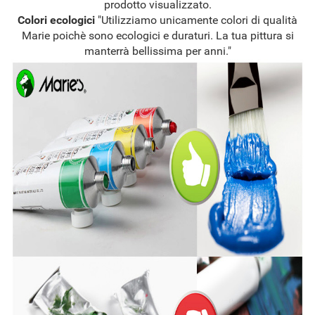
prodotto visualizzato.
Colori ecologici
"Utilizziamo unicamente colori di qualità
Marie poichè sono ecologici e duraturi. La tua pittura si
manterrà bellissima per anni."