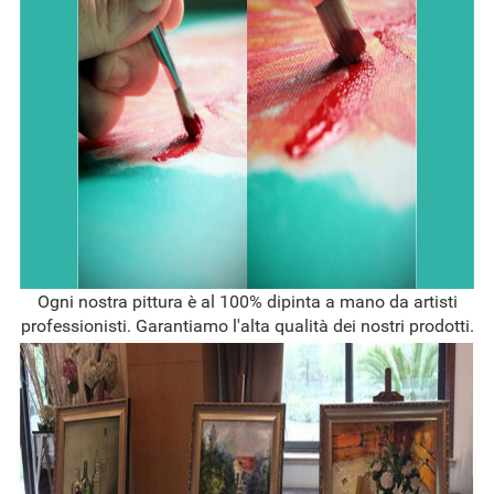
Ogni nostra pittura è al 100% dipinta a mano da artisti
professionisti. Garantiamo l'alta qualità dei nostri prodotti.