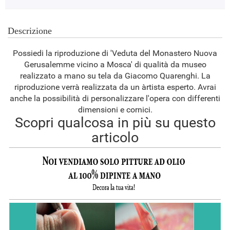
Descrizione
Possiedi la riproduzione di 'Veduta del Monastero Nuova
Gerusalemme vicino a Mosca' di qualità da museo
realizzato a mano su tela da Giacomo Quarenghi. La
riproduzione verrà realizzata da un àrtista esperto. Avrai
anche la possibilità di personalizzare l'opera con differenti
dimensioni e cornici.
Scopri qualcosa in più su questo
articolo