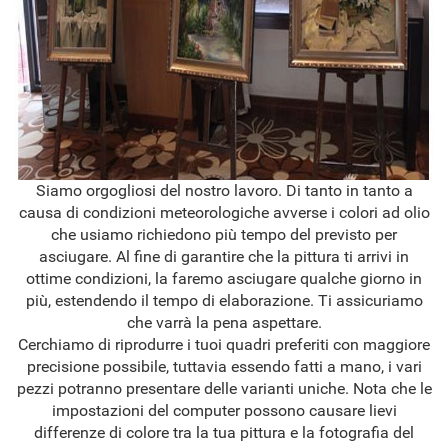
Siamo orgogliosi del nostro lavoro. Di tanto in tanto a
causa di condizioni meteorologiche avverse i colori ad olio
che usiamo richiedono più tempo del previsto per
asciugare. Al fine di garantire che la pittura ti arrivi in
ottime condizioni, la faremo asciugare qualche giorno in
più, estendendo il tempo di elaborazione. Ti assicuriamo
che varrà la pena aspettare.
Cerchiamo di riprodurre i tuoi quadri preferiti con maggiore
precisione possibile, tuttavia essendo fatti a mano, i vari
pezzi potranno presentare delle varianti uniche. Nota che le
impostazioni del computer possono causare lievi
differenze di colore tra la tua pittura e la fotografia del