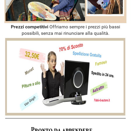
Prezzi competitivi
Offriamo sempre i prezzi più bassi
possibili, senza mai rinunciare alla qualità.