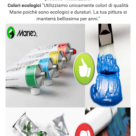
Colori ecologici
"Utilizziamo unicamente colori di qualità
Marie poichè sono ecologici e duraturi. La tua pittura si
manterrà bellissima per anni."