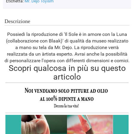
Etichetta:
Mr. Dejo
Toyism
Descrizione
Possiedi la riproduzione di 'Il Sole è in amore con la Luna
(collaborazione con Blaak)' di qualità da museo realizzato
a mano su tela da Mr. Dejo. La riproduzione verrà
realizzata da un àrtista esperto. Avrai anche la possibilità
di personalizzare l'opera con differenti dimensioni e cornici.
Scopri qualcosa in più su questo
articolo