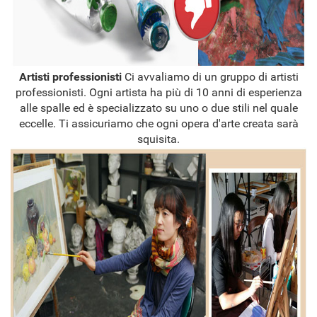
Artisti professionisti
Ci avvaliamo di un gruppo di artisti
professionisti. Ogni artista ha più di 10 anni di esperienza
alle spalle ed è specializzato su uno o due stili nel quale
eccelle. Ti assicuriamo che ogni opera d'arte creata sarà
squisita.