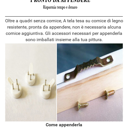
Oltre a quadri senza cornice, A tela tesa su cornice di legno
resistente, pronta da appendere, non è necessaria alcuna
cornice aggiuntiva. Gli accessori necessari per appenderla
sono imballati insieme alla tua pittura.
Come appenderla