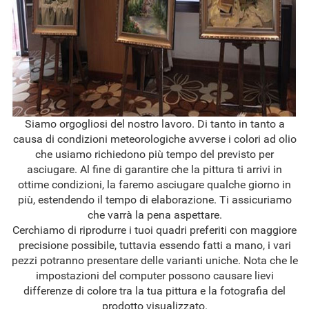
Siamo orgogliosi del nostro lavoro. Di tanto in tanto a
causa di condizioni meteorologiche avverse i colori ad olio
che usiamo richiedono più tempo del previsto per
asciugare. Al fine di garantire che la pittura ti arrivi in
ottime condizioni, la faremo asciugare qualche giorno in
più, estendendo il tempo di elaborazione. Ti assicuriamo
che varrà la pena aspettare.
Cerchiamo di riprodurre i tuoi quadri preferiti con maggiore
precisione possibile, tuttavia essendo fatti a mano, i vari
pezzi potranno presentare delle varianti uniche. Nota che le
impostazioni del computer possono causare lievi
differenze di colore tra la tua pittura e la fotografia del
prodotto visualizzato.