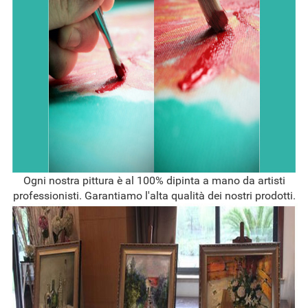
Ogni nostra pittura è al 100% dipinta a mano da artisti
professionisti. Garantiamo l'alta qualità dei nostri prodotti.