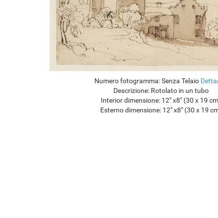
Numero fotogramma:
Senza Telaio
Detta
Descrizione:
Rotolato in un tubo
Interior dimensione:
12" x8" (30 x 19 c
Esterno dimensione:
12" x8" (30 x 19 c