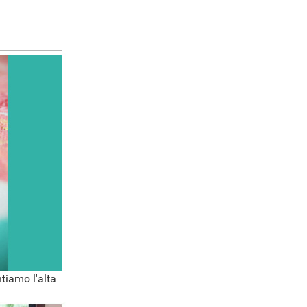
tiamo l'alta