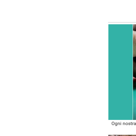
Ogni nostra