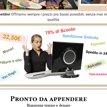
etitivi
Offriamo sempre i prezzi più bassi possibili, senza mai ri
qualità.