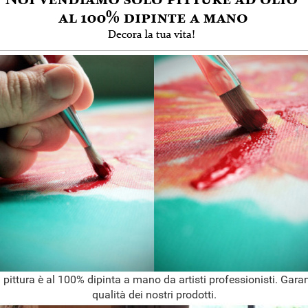
 pittura è al 100% dipinta a mano da artisti professionisti. Garan
qualità dei nostri prodotti.