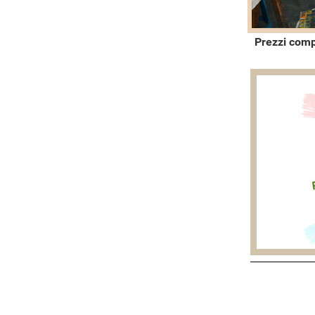
Prezzi comp