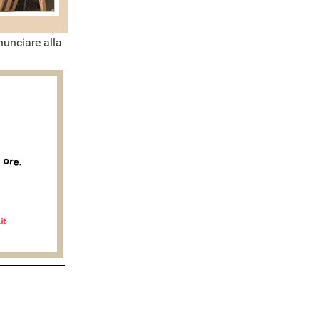
nunciare alla