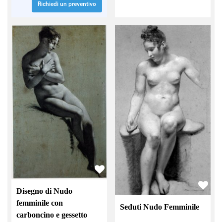
Richiedi un preventivo
Disegno di Nudo
femminile con
Seduti Nudo Femminile
carboncino e gessetto