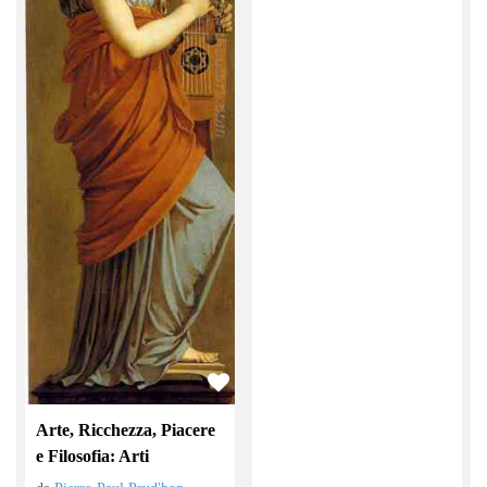
Arte, Ricchezza, Piacere
e Filosofia: Arti