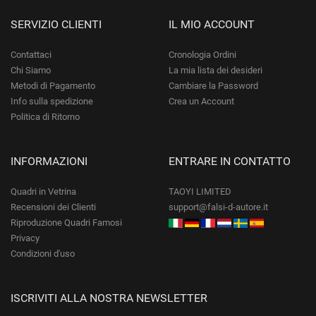
SERVIZIO CLIENTI
IL MIO ACCOUNT
Contattaci
Cronologia Ordini
Chi Siamo
La mia lista dei desideri
Metodi di Pagamento
Cambiare la Password
Info sulla spedizione
Crea un Account
Politica di Ritorno
INFORMAZIONI
ENTRARE IN CONTATTO
Quadri in Vetrina
TAOYI LIMITED
Recensioni dei Clienti
support@falsi-d-autore.it
Riproduzione Quadri Famosi
Privacy
Condizioni d'uso
ISCRIVITI ALLA NOSTRA NEWSLETTER