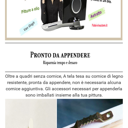
Oltre a quadri senza cornice, A tela tesa su cornice di legno
resistente, pronta da appendere, non è necessaria alcuna
cornice aggiuntiva. Gli accessori necessari per appenderla
sono imballati insieme alla tua pittura.