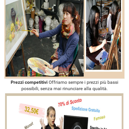
Prezzi competitivi
Offriamo sempre i prezzi più bassi
possibili, senza mai rinunciare alla qualità.