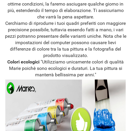
ottime condizioni, la faremo asciugare qualche giorno in
più, estendendo il tempo di elaborazione. Ti assicuriamo
che varrà la pena aspettare.
Cerchiamo di riprodurre i tuoi quadri preferiti con maggiore
precisione possibile, tuttavia essendo fatti a mano, i vari
pezzi potranno presentare delle varianti uniche. Nota che le
impostazioni del computer possono causare lievi
differenze di colore tra la tua pittura e la fotografia del
prodotto visualizzato.
Colori ecologici
"Utilizziamo unicamente colori di qualità
Marie poichè sono ecologici e duraturi. La tua pittura si
manterrà bellissima per anni."