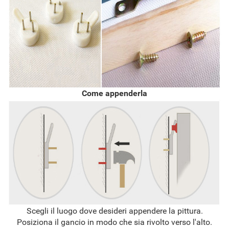
Come appenderla
Scegli il luogo dove desideri appendere la pittura.
Posiziona il gancio in modo che sia rivolto verso l'alto.