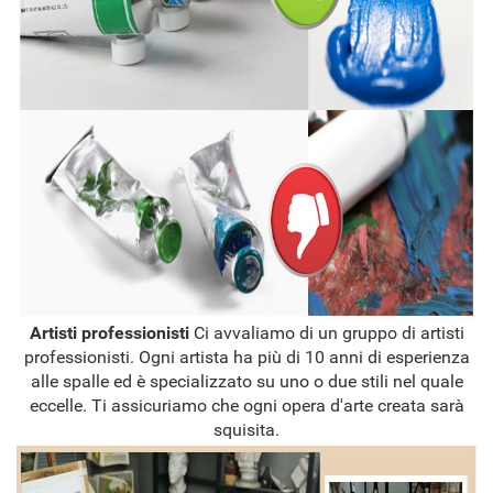
Artisti professionisti
Ci avvaliamo di un gruppo di artisti
professionisti. Ogni artista ha più di 10 anni di esperienza
alle spalle ed è specializzato su uno o due stili nel quale
eccelle. Ti assicuriamo che ogni opera d'arte creata sarà
squisita.