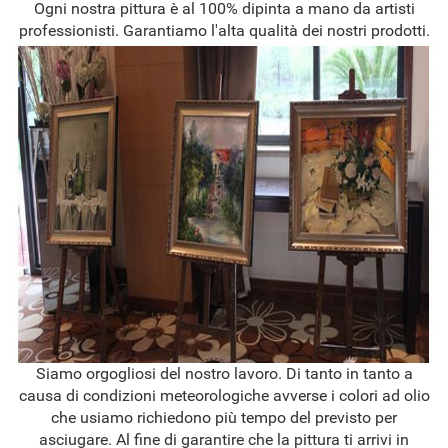
Ogni nostra pittura è al 100% dipinta a mano da artisti
professionisti. Garantiamo l'alta qualità dei nostri prodotti.
Siamo orgogliosi del nostro lavoro. Di tanto in tanto a
causa di condizioni meteorologiche avverse i colori ad olio
che usiamo richiedono più tempo del previsto per
asciugare. Al fine di garantire che la pittura ti arrivi in