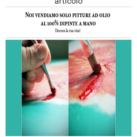
articolo