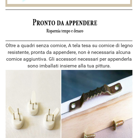
Oltre a quadri senza cornice, A tela tesa su cornice di legno
resistente, pronta da appendere, non è necessaria alcuna
cornice aggiuntiva. Gli accessori necessari per appenderla
sono imballati insieme alla tua pittura.