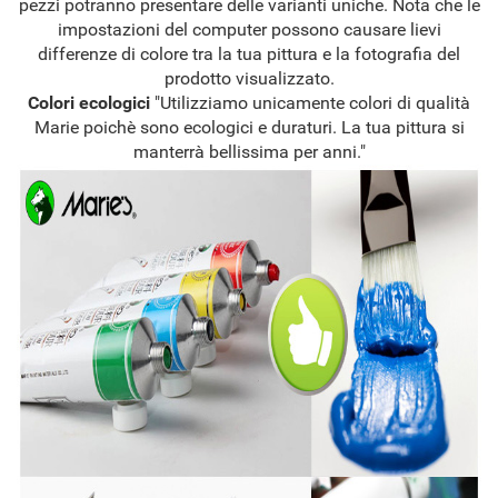
pezzi potranno presentare delle varianti uniche. Nota che le
impostazioni del computer possono causare lievi
differenze di colore tra la tua pittura e la fotografia del
prodotto visualizzato.
Colori ecologici
"Utilizziamo unicamente colori di qualità
Marie poichè sono ecologici e duraturi. La tua pittura si
manterrà bellissima per anni."