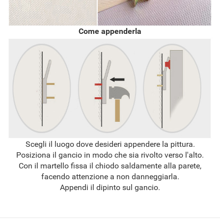
Come appenderla
Scegli il luogo dove desideri appendere la pittura.
Posiziona il gancio in modo che sia rivolto verso l'alto.
Con il martello fissa il chiodo saldamente alla parete,
facendo attenzione a non danneggiarla.
Appendi il dipinto sul gancio.