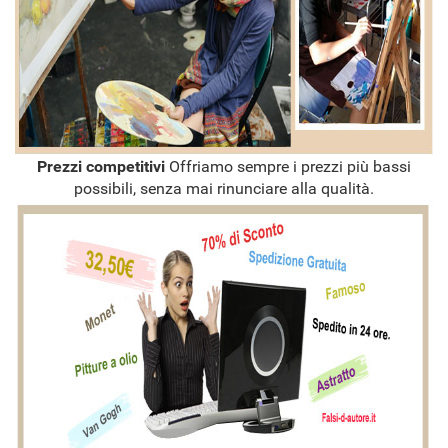
Prezzi competitivi
Offriamo sempre i prezzi più bassi
possibili, senza mai rinunciare alla qualità.