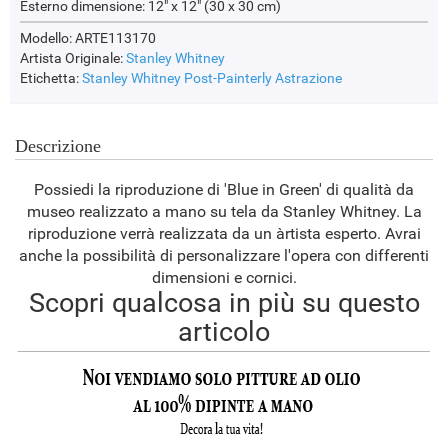
Esterno dimensione:
12" x 12" (30 x 30 cm)
Modello: ARTE113170
Artista Originale:
Stanley Whitney
Etichetta:
Stanley Whitney
Post-Painterly Astrazione
Descrizione
Possiedi la riproduzione di 'Blue in Green' di qualità da
museo realizzato a mano su tela da Stanley Whitney. La
riproduzione verrà realizzata da un àrtista esperto. Avrai
anche la possibilità di personalizzare l'opera con differenti
dimensioni e cornici.
Scopri qualcosa in più su questo
articolo