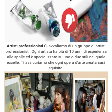
Artisti professionisti
Ci avvaliamo di un gruppo di artisti
professionisti. Ogni artista ha più di 10 anni di esperienza
alle spalle ed è specializzato su uno o due stili nel quale
eccelle. Ti assicuriamo che ogni opera d'arte creata sarà
squisita.