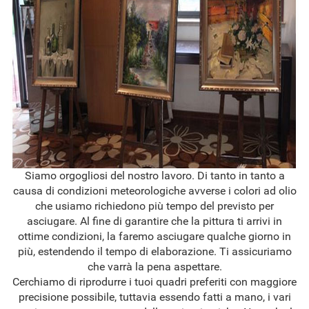
Siamo orgogliosi del nostro lavoro. Di tanto in tanto a
causa di condizioni meteorologiche avverse i colori ad olio
che usiamo richiedono più tempo del previsto per
asciugare. Al fine di garantire che la pittura ti arrivi in
ottime condizioni, la faremo asciugare qualche giorno in
più, estendendo il tempo di elaborazione. Ti assicuriamo
che varrà la pena aspettare.
Cerchiamo di riprodurre i tuoi quadri preferiti con maggiore
precisione possibile, tuttavia essendo fatti a mano, i vari