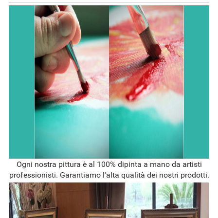
Ogni nostra pittura è al 100% dipinta a mano da artisti
professionisti. Garantiamo l'alta qualità dei nostri prodotti.