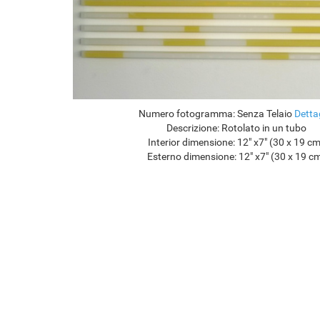
Numero fotogramma:
Senza Telaio
Detta
Descrizione:
Rotolato in un tubo
Interior dimensione:
12" x7" (30 x 19 c
Esterno dimensione:
12" x7" (30 x 19 c