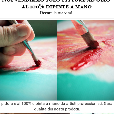
 pittura è al 100% dipinta a mano da artisti professionisti. Garan
qualità dei nostri prodotti.