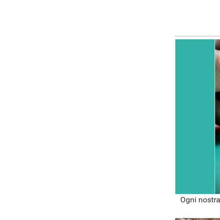
Ogni nostra