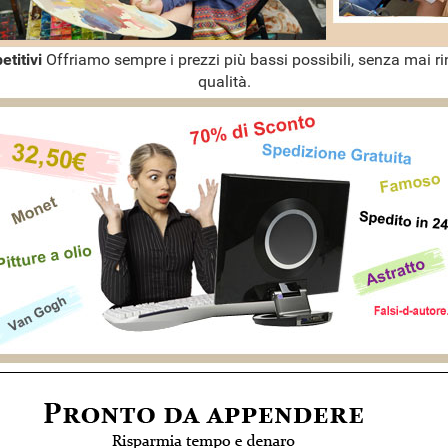
etitivi
Offriamo sempre i prezzi più bassi possibili, senza mai ri
qualità.