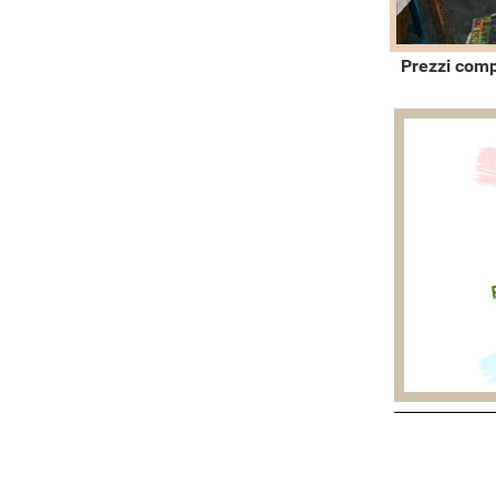
Prezzi comp