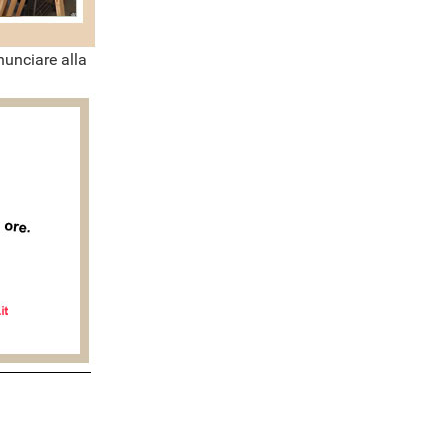
nunciare alla