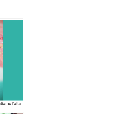
tiamo l'alta