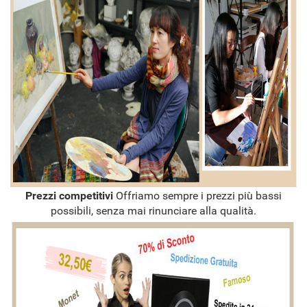
Prezzi competitivi
Offriamo sempre i prezzi più bassi
possibili, senza mai rinunciare alla qualità.