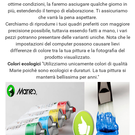
ottime condizioni, la faremo asciugare qualche giorno in
più, estendendo il tempo di elaborazione. Ti assicuriamo
che varrà la pena aspettare.
Cerchiamo di riprodurre i tuoi quadri preferiti con maggiore
precisione possibile, tuttavia essendo fatti a mano, i vari
pezzi potranno presentare delle varianti uniche. Nota che le
impostazioni del computer possono causare lievi
differenze di colore tra la tua pittura e la fotografia del
prodotto visualizzato.
Colori ecologici
"Utilizziamo unicamente colori di qualità
Marie poichè sono ecologici e duraturi. La tua pittura si
manterrà bellissima per anni."