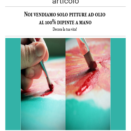
articolo