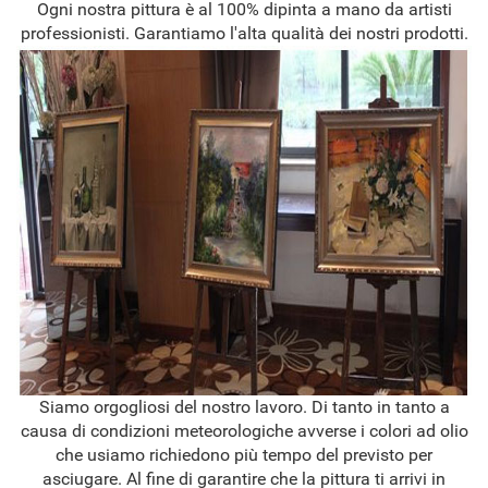
Ogni nostra pittura è al 100% dipinta a mano da artisti
professionisti. Garantiamo l'alta qualità dei nostri prodotti.
Siamo orgogliosi del nostro lavoro. Di tanto in tanto a
causa di condizioni meteorologiche avverse i colori ad olio
che usiamo richiedono più tempo del previsto per
asciugare. Al fine di garantire che la pittura ti arrivi in