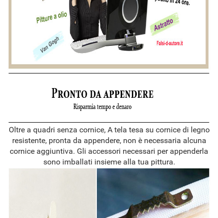
Oltre a quadri senza cornice, A tela tesa su cornice di legno
resistente, pronta da appendere, non è necessaria alcuna
cornice aggiuntiva. Gli accessori necessari per appenderla
sono imballati insieme alla tua pittura.