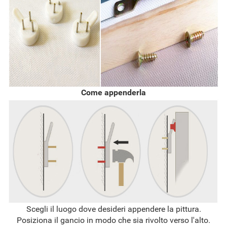
Come appenderla
Scegli il luogo dove desideri appendere la pittura.
Posiziona il gancio in modo che sia rivolto verso l'alto.