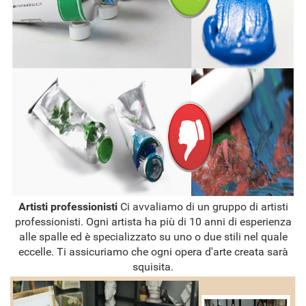
Artisti professionisti
Ci avvaliamo di un gruppo di artisti
professionisti. Ogni artista ha più di 10 anni di esperienza
alle spalle ed è specializzato su uno o due stili nel quale
eccelle. Ti assicuriamo che ogni opera d'arte creata sarà
squisita.