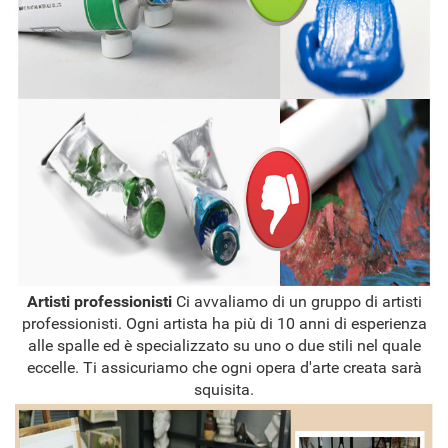
Artisti professionisti
Ci avvaliamo di un gruppo di artisti
professionisti. Ogni artista ha più di 10 anni di esperienza
alle spalle ed è specializzato su uno o due stili nel quale
eccelle. Ti assicuriamo che ogni opera d'arte creata sarà
squisita.