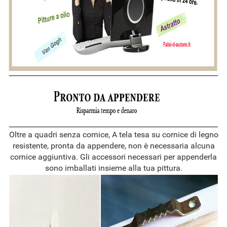
Oltre a quadri senza cornice, A tela tesa su cornice di legno
resistente, pronta da appendere, non è necessaria alcuna
cornice aggiuntiva. Gli accessori necessari per appenderla
sono imballati insieme alla tua pittura.