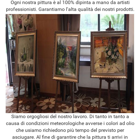
Ogni nostra pittura è al 100% dipinta a mano da artisti
professionisti. Garantiamo l'alta qualità dei nostri prodotti.
Siamo orgogliosi del nostro lavoro. Di tanto in tanto a
causa di condizioni meteorologiche avverse i colori ad olio
che usiamo richiedono più tempo del previsto per
asciugare. Al fine di garantire che la pittura ti arrivi in