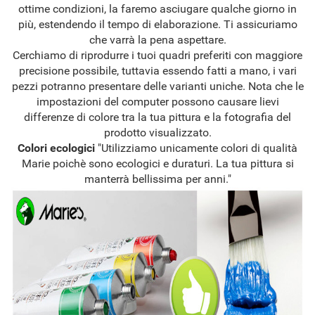
ottime condizioni, la faremo asciugare qualche giorno in
più, estendendo il tempo di elaborazione. Ti assicuriamo
che varrà la pena aspettare.
Cerchiamo di riprodurre i tuoi quadri preferiti con maggiore
precisione possibile, tuttavia essendo fatti a mano, i vari
pezzi potranno presentare delle varianti uniche. Nota che le
impostazioni del computer possono causare lievi
differenze di colore tra la tua pittura e la fotografia del
prodotto visualizzato.
Colori ecologici
"Utilizziamo unicamente colori di qualità
Marie poichè sono ecologici e duraturi. La tua pittura si
manterrà bellissima per anni."