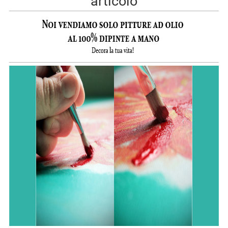
articolo