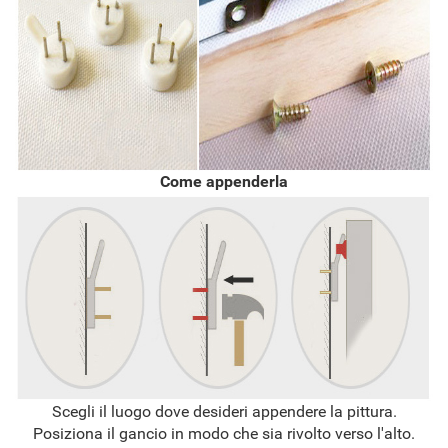
Come appenderla
Scegli il luogo dove desideri appendere la pittura.
Posiziona il gancio in modo che sia rivolto verso l'alto.