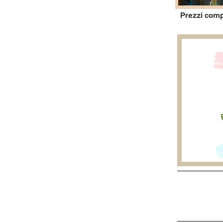
Prezzi comp