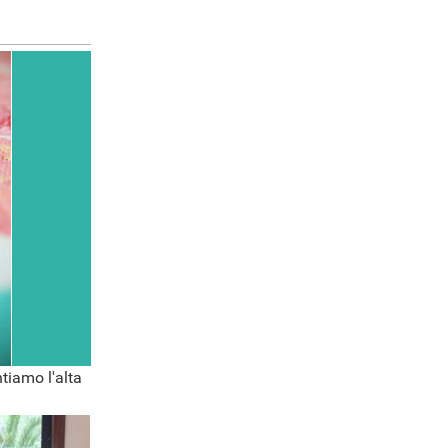
tiamo l'alta