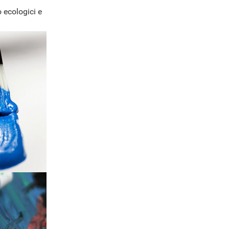
 ecologici e