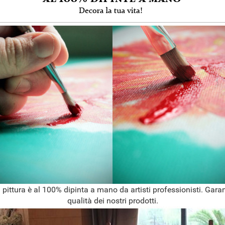
 pittura è al 100% dipinta a mano da artisti professionisti. Garan
qualità dei nostri prodotti.