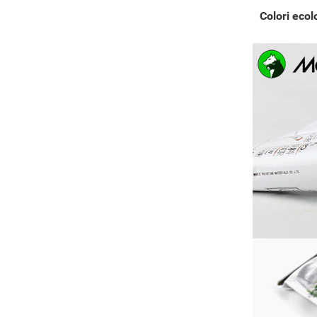
Colori ecol