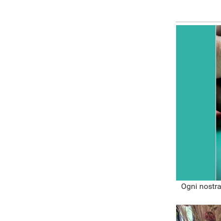
Ogni nostra