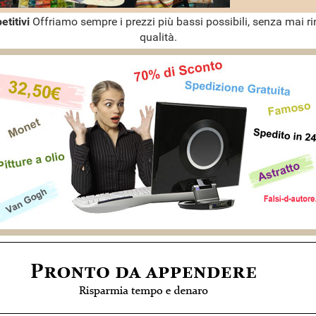
etitivi
Offriamo sempre i prezzi più bassi possibili, senza mai ri
qualità.