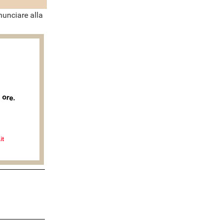
nunciare alla