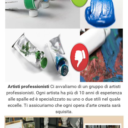
Artisti professionisti
Ci avvaliamo di un gruppo di artisti
professionisti. Ogni artista ha più di 10 anni di esperienza
alle spalle ed è specializzato su uno o due stili nel quale
eccelle. Ti assicuriamo che ogni opera d'arte creata sarà
squisita.