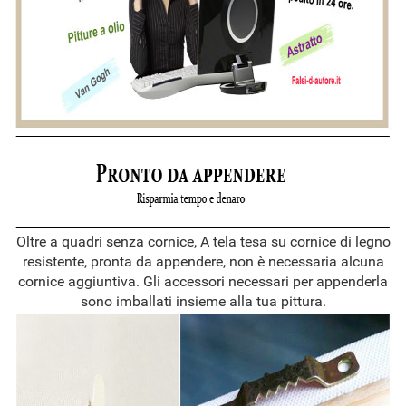
Oltre a quadri senza cornice, A tela tesa su cornice di legno
resistente, pronta da appendere, non è necessaria alcuna
cornice aggiuntiva. Gli accessori necessari per appenderla
sono imballati insieme alla tua pittura.