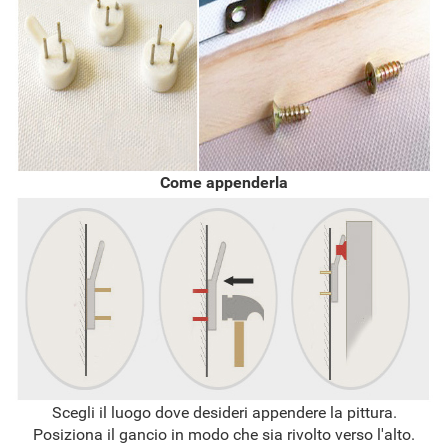
Come appenderla
Scegli il luogo dove desideri appendere la pittura.
Posiziona il gancio in modo che sia rivolto verso l'alto.