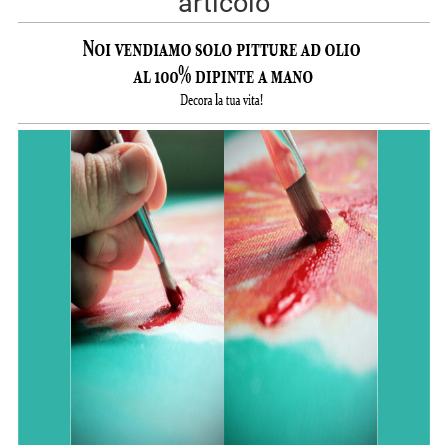
articolo