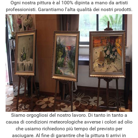
Ogni nostra pittura è al 100% dipinta a mano da artisti
professionisti. Garantiamo l'alta qualità dei nostri prodotti.
Siamo orgogliosi del nostro lavoro. Di tanto in tanto a
causa di condizioni meteorologiche avverse i colori ad olio
che usiamo richiedono più tempo del previsto per
asciugare. Al fine di garantire che la pittura ti arrivi in