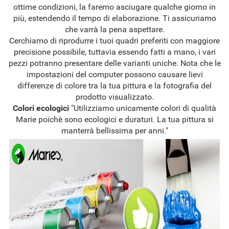
ottime condizioni, la faremo asciugare qualche giorno in
più, estendendo il tempo di elaborazione. Ti assicuriamo
che varrà la pena aspettare.
Cerchiamo di riprodurre i tuoi quadri preferiti con maggiore
precisione possibile, tuttavia essendo fatti a mano, i vari
pezzi potranno presentare delle varianti uniche. Nota che le
impostazioni del computer possono causare lievi
differenze di colore tra la tua pittura e la fotografia del
prodotto visualizzato.
Colori ecologici
"Utilizziamo unicamente colori di qualità
Marie poichè sono ecologici e duraturi. La tua pittura si
manterrà bellissima per anni."