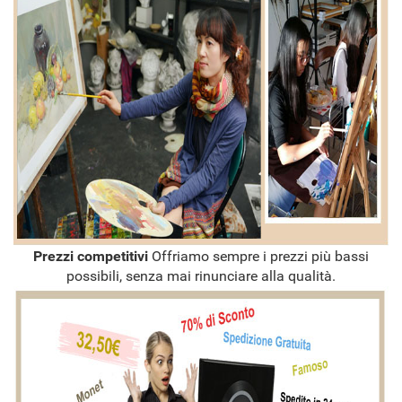
Prezzi competitivi
Offriamo sempre i prezzi più bassi
possibili, senza mai rinunciare alla qualità.