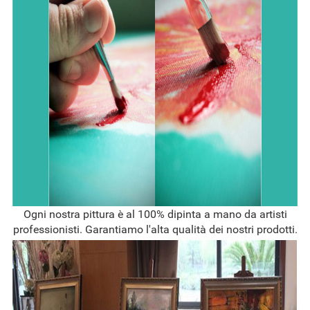
Ogni nostra pittura è al 100% dipinta a mano da artisti
professionisti. Garantiamo l'alta qualità dei nostri prodotti.