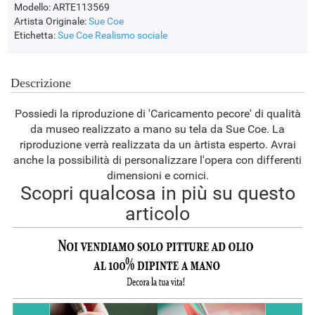
Modello: ARTE113569
Artista Originale:
Sue Coe
Etichetta:
Sue Coe
Realismo sociale
Descrizione
Possiedi la riproduzione di 'Caricamento pecore' di qualità
da museo realizzato a mano su tela da Sue Coe. La
riproduzione verrà realizzata da un àrtista esperto. Avrai
anche la possibilità di personalizzare l'opera con differenti
dimensioni e cornici.
Scopri qualcosa in più su questo
articolo