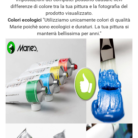
differenze di colore tra la tua pittura e la fotografia del
prodotto visualizzato.
Colori ecologici
"Utilizziamo unicamente colori di qualità
Marie poichè sono ecologici e duraturi. La tua pittura si
manterrà bellissima per anni."