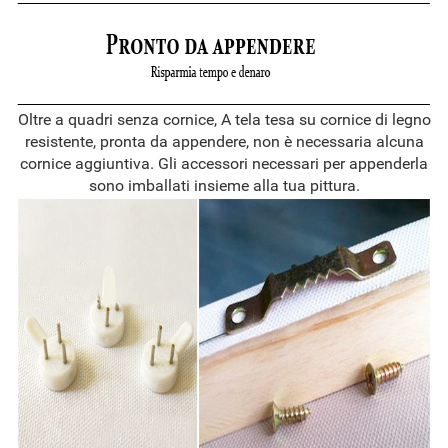
Oltre a quadri senza cornice, A tela tesa su cornice di legno
resistente, pronta da appendere, non è necessaria alcuna
cornice aggiuntiva. Gli accessori necessari per appenderla
sono imballati insieme alla tua pittura.