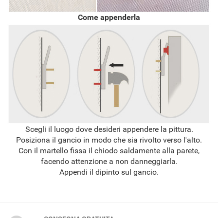
Come appenderla
Scegli il luogo dove desideri appendere la pittura.
Posiziona il gancio in modo che sia rivolto verso l'alto.
Con il martello fissa il chiodo saldamente alla parete,
facendo attenzione a non danneggiarla.
Appendi il dipinto sul gancio.