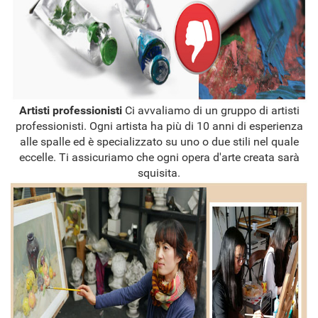
Artisti professionisti
Ci avvaliamo di un gruppo di artisti
professionisti. Ogni artista ha più di 10 anni di esperienza
alle spalle ed è specializzato su uno o due stili nel quale
eccelle. Ti assicuriamo che ogni opera d'arte creata sarà
squisita.