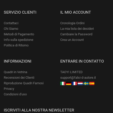
SERVIZIO CLIENTI
IL MIO ACCOUNT
Contattaci
Cronologia Ordini
Chi Siamo
La mia lista dei desideri
Metodi di Pagamento
Cambiare la Password
Info sulla spedizione
Crea un Account
Politica di Ritorno
INFORMAZIONI
ENTRARE IN CONTATTO
Quadri in Vetrina
TAOYI LIMITED
Recensioni dei Clienti
support@falsi-d-autore.it
Riproduzione Quadri Famosi
Privacy
Condizioni d'uso
ISCRIVITI ALLA NOSTRA NEWSLETTER