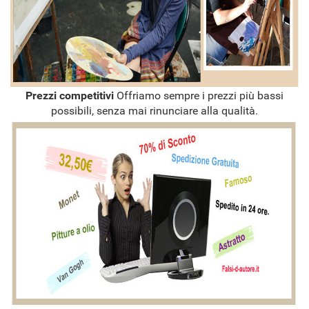
Prezzi competitivi
Offriamo sempre i prezzi più bassi
possibili, senza mai rinunciare alla qualità.