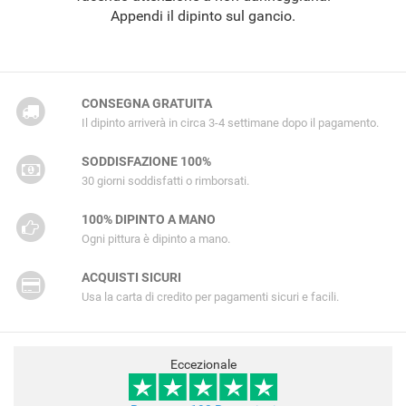
Appendi il dipinto sul gancio.
CONSEGNA GRATUITA
Il dipinto arriverà in circa 3-4 settimane dopo il pagamento.
SODDISFAZIONE 100%
30 giorni soddisfatti o rimborsati.
100% DIPINTO A MANO
Ogni pittura è dipinto a mano.
ACQUISTI SICURI
Usa la carta di credito per pagamenti sicuri e facili.
Eccezionale