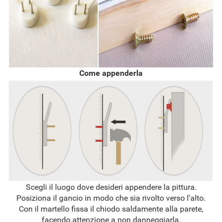
Come appenderla
Scegli il luogo dove desideri appendere la pittura.
Posiziona il gancio in modo che sia rivolto verso l'alto.
Con il martello fissa il chiodo saldamente alla parete,
facendo attenzione a non danneggiarla.