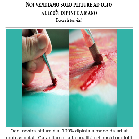
Ogni nostra pittura è al 100% dipinta a mano da artisti
professionisti. Garantiamo l'alta qualità dei nostri prodotti.