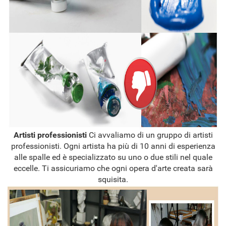
Artisti professionisti
Ci avvaliamo di un gruppo di artisti
professionisti. Ogni artista ha più di 10 anni di esperienza
alle spalle ed è specializzato su uno o due stili nel quale
eccelle. Ti assicuriamo che ogni opera d'arte creata sarà
squisita.