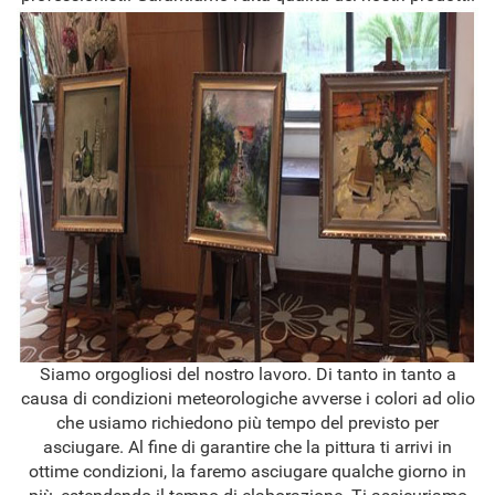
Siamo orgogliosi del nostro lavoro. Di tanto in tanto a
causa di condizioni meteorologiche avverse i colori ad olio
che usiamo richiedono più tempo del previsto per
asciugare. Al fine di garantire che la pittura ti arrivi in
ottime condizioni, la faremo asciugare qualche giorno in