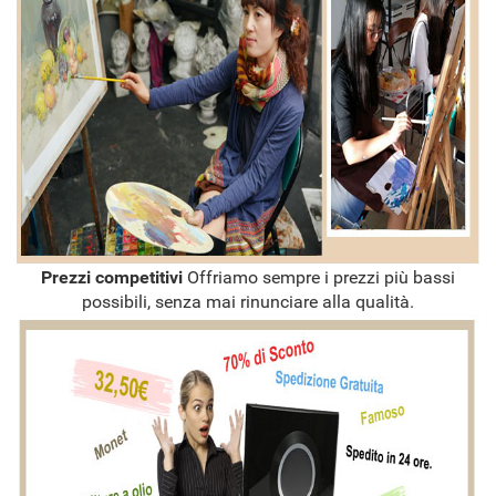
Prezzi competitivi
Offriamo sempre i prezzi più bassi
possibili, senza mai rinunciare alla qualità.