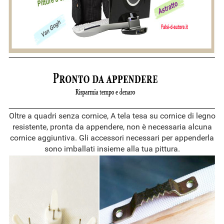
Oltre a quadri senza cornice, A tela tesa su cornice di legno
resistente, pronta da appendere, non è necessaria alcuna
cornice aggiuntiva. Gli accessori necessari per appenderla
sono imballati insieme alla tua pittura.