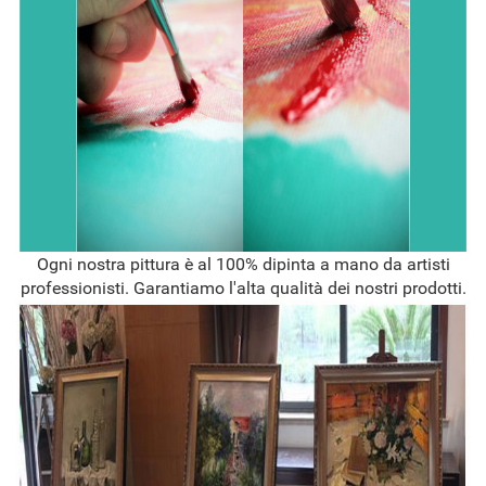
Ogni nostra pittura è al 100% dipinta a mano da artisti
professionisti. Garantiamo l'alta qualità dei nostri prodotti.