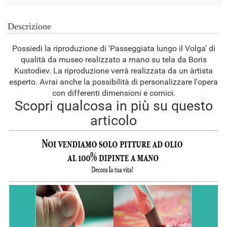
Descrizione
Possiedi la riproduzione di 'Passeggiata lungo il Volga' di
qualità da museo realizzato a mano su tela da Boris
Kustodiev. La riproduzione verrà realizzata da un àrtista
esperto. Avrai anche la possibilità di personalizzare l'opera
con differenti dimensioni e cornici.
Scopri qualcosa in più su questo
articolo