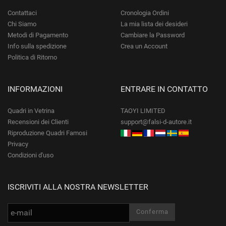
Contattaci
Cronologia Ordini
Chi Siamo
La mia lista dei desideri
Metodi di Pagamento
Cambiare la Password
Info sulla spedizione
Crea un Account
Politica di Ritorno
INFORMAZIONI
ENTRARE IN CONTATTO
Quadri in Vetrina
TAOYI LIMITED
Recensioni dei Clienti
support@falsi-d-autore.it
Riproduzione Quadri Famosi
Privacy
Condizioni d'uso
ISCRIVITI ALLA NOSTRA NEWSLETTER