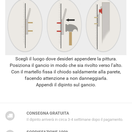
Scegli il luogo dove desideri appendere la pittura.
Posiziona il gancio in modo che sia rivolto verso l'alto.
Con il martello fissa il chiodo saldamente alla parete,
facendo attenzione a non danneggiarla.
Appendi il dipinto sul gancio.
CONSEGNA GRATUITA
Il dipinto arriverà in circa 3-4 settimane dopo il pagamento.
SODDISFAZIONE 100%