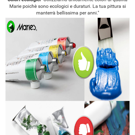
Marie poichè sono ecologici e duraturi. La tua pittura si
manterrà bellissima per anni."