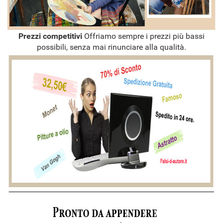
Prezzi competitivi
Offriamo sempre i prezzi più bassi
possibili, senza mai rinunciare alla qualità.