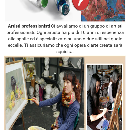
Artisti professionisti
Ci avvaliamo di un gruppo di artisti
professionisti. Ogni artista ha più di 10 anni di esperienza
alle spalle ed è specializzato su uno o due stili nel quale
eccelle. Ti assicuriamo che ogni opera d'arte creata sarà
squisita.