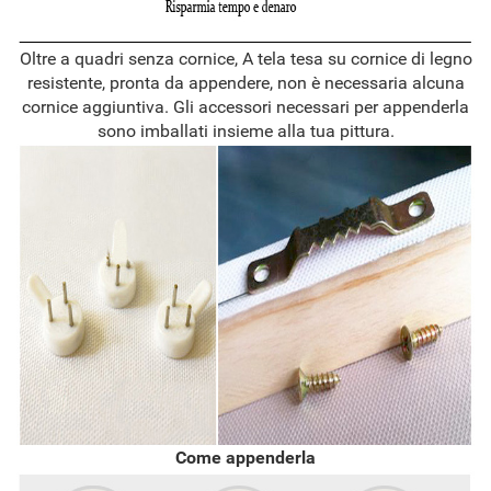
Oltre a quadri senza cornice, A tela tesa su cornice di legno
resistente, pronta da appendere, non è necessaria alcuna
cornice aggiuntiva. Gli accessori necessari per appenderla
sono imballati insieme alla tua pittura.
Come appenderla