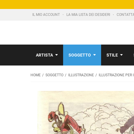
IL MIO ACCOUNT
LA MIA LISTA DEI DESIDERI
CONTATT
ARTISTA
SOGGETTO
STILE
HOME
SOGGETTO
ILLUSTRAZIONE
ILLUSTRAZIONE PER I