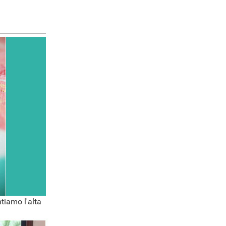
tiamo l'alta