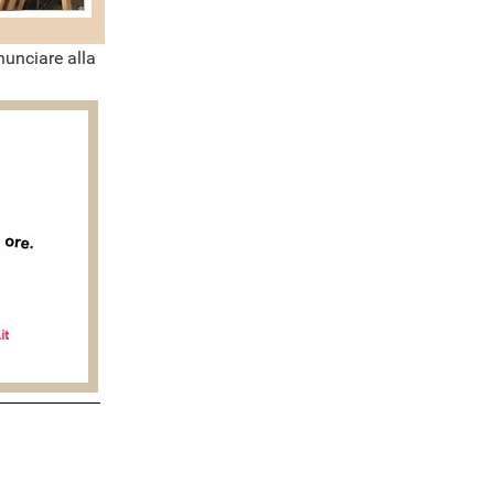
nunciare alla