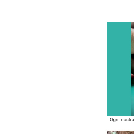
Ogni nostra