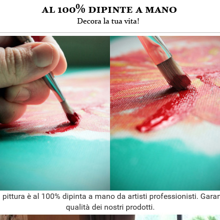
 pittura è al 100% dipinta a mano da artisti professionisti. Garan
qualità dei nostri prodotti.