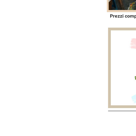
Prezzi comp