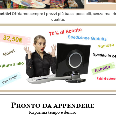
etitivi
Offriamo sempre i prezzi più bassi possibili, senza mai ri
qualità.