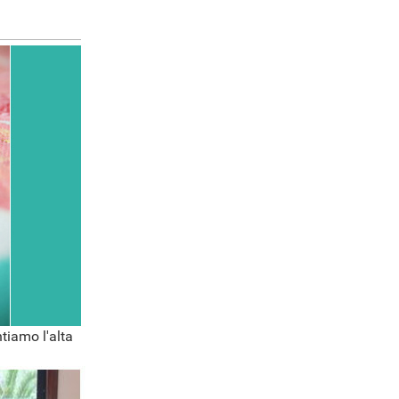
tiamo l'alta