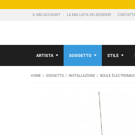
IL MIO ACCOUNT
LA MIA LISTA DEI DESIDERI
CONTATT
ARTISTA
SOGGETTO
STILE
HOME
SOGGETTO
INSTALLAZIONE
BOULE ÉLECTROMAG