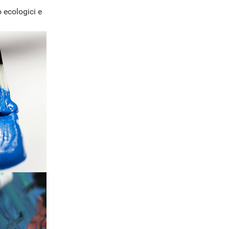
 ecologici e