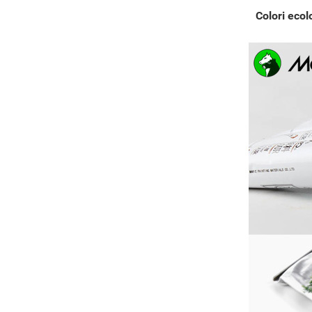
Colori ecol