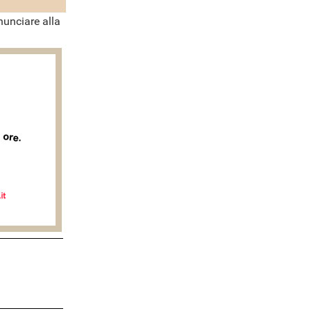
nunciare alla