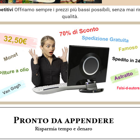
etitivi
Offriamo sempre i prezzi più bassi possibili, senza mai ri
qualità.