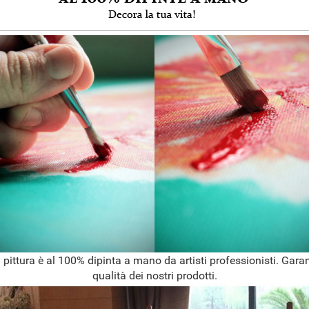
 pittura è al 100% dipinta a mano da artisti professionisti. Garan
qualità dei nostri prodotti.