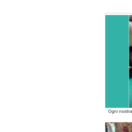
Ogni nostra