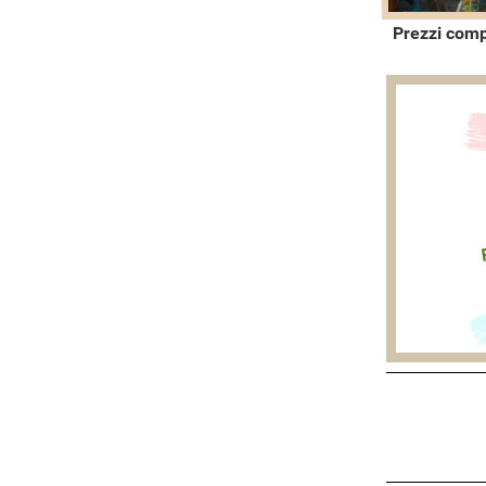
Prezzi comp