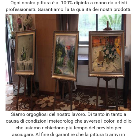
Ogni nostra pittura è al 100% dipinta a mano da artisti
professionisti. Garantiamo l'alta qualità dei nostri prodotti.
Siamo orgogliosi del nostro lavoro. Di tanto in tanto a
causa di condizioni meteorologiche avverse i colori ad olio
che usiamo richiedono più tempo del previsto per
asciugare. Al fine di garantire che la pittura ti arrivi in