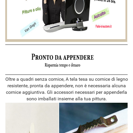
Oltre a quadri senza cornice, A tela tesa su cornice di legno
resistente, pronta da appendere, non è necessaria alcuna
cornice aggiuntiva. Gli accessori necessari per appenderla
sono imballati insieme alla tua pittura.