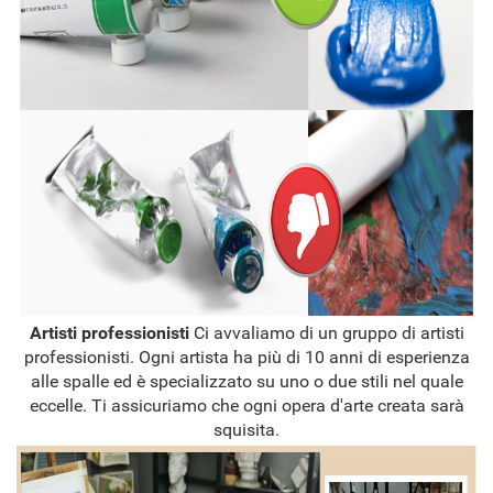
Artisti professionisti
Ci avvaliamo di un gruppo di artisti
professionisti. Ogni artista ha più di 10 anni di esperienza
alle spalle ed è specializzato su uno o due stili nel quale
eccelle. Ti assicuriamo che ogni opera d'arte creata sarà
squisita.