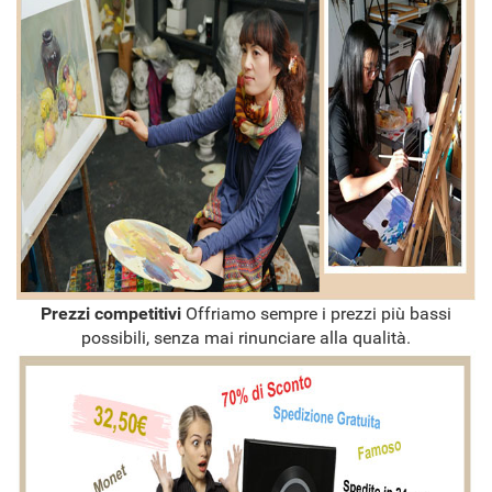
Prezzi competitivi
Offriamo sempre i prezzi più bassi
possibili, senza mai rinunciare alla qualità.