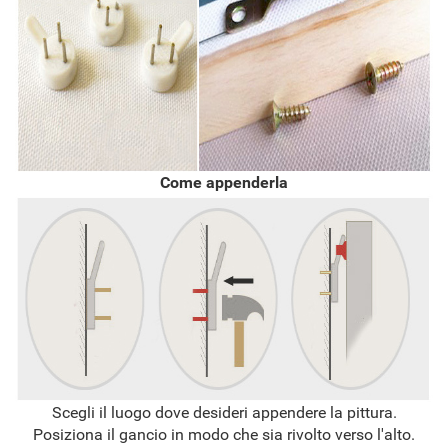
Come appenderla
Scegli il luogo dove desideri appendere la pittura.
Posiziona il gancio in modo che sia rivolto verso l'alto.