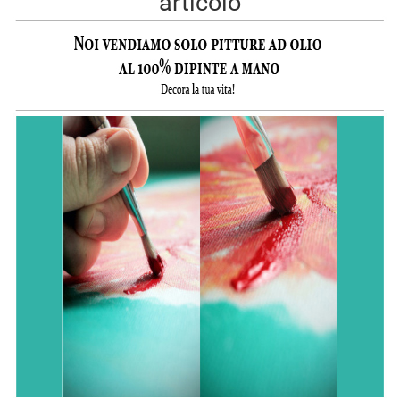
articolo