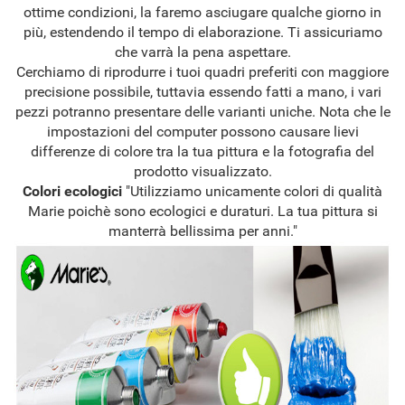
ottime condizioni, la faremo asciugare qualche giorno in
più, estendendo il tempo di elaborazione. Ti assicuriamo
che varrà la pena aspettare.
Cerchiamo di riprodurre i tuoi quadri preferiti con maggiore
precisione possibile, tuttavia essendo fatti a mano, i vari
pezzi potranno presentare delle varianti uniche. Nota che le
impostazioni del computer possono causare lievi
differenze di colore tra la tua pittura e la fotografia del
prodotto visualizzato.
Colori ecologici
"Utilizziamo unicamente colori di qualità
Marie poichè sono ecologici e duraturi. La tua pittura si
manterrà bellissima per anni."