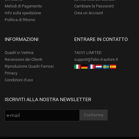
Metodi di Pagamento
Cambiare la Password
Info sulla spedizione
Crea un Account
Politica di Ritorno
INFORMAZIONI
ENTRARE IN CONTATTO
Quadri in Vetrina
TAOYI LIMITED
Recensioni dei Clienti
support@falsi-d-autore.it
Riproduzione Quadri Famosi
Privacy
Condizioni d'uso
ISCRIVITI ALLA NOSTRA NEWSLETTER