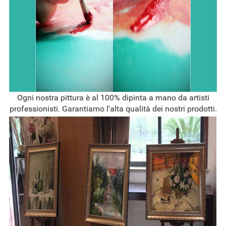
Ogni nostra pittura è al 100% dipinta a mano da artisti
professionisti. Garantiamo l'alta qualità dei nostri prodotti.