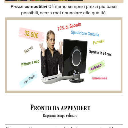
Prezzi competitivi
Offriamo sempre i prezzi più bassi
possibili, senza mai rinunciare alla qualità.