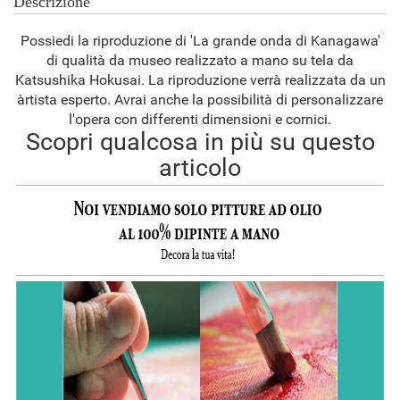
Descrizione
Possiedi la riproduzione di 'La grande onda di Kanagawa'
di qualità da museo realizzato a mano su tela da
Katsushika Hokusai. La riproduzione verrà realizzata da un
àrtista esperto. Avrai anche la possibilità di personalizzare
l'opera con differenti dimensioni e cornici.
Scopri qualcosa in più su questo
articolo