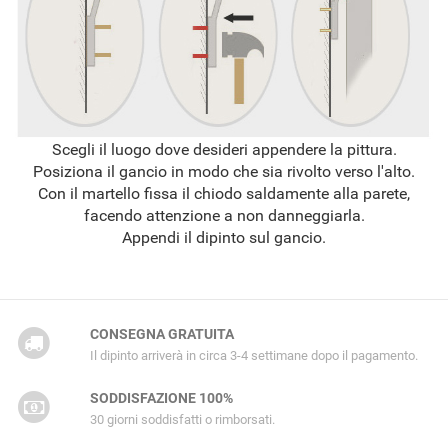
Scegli il luogo dove desideri appendere la pittura.
Posiziona il gancio in modo che sia rivolto verso l'alto.
Con il martello fissa il chiodo saldamente alla parete,
facendo attenzione a non danneggiarla.
Appendi il dipinto sul gancio.
CONSEGNA GRATUITA
Il dipinto arriverà in circa 3-4 settimane dopo il pagamento.
SODDISFAZIONE 100%
30 giorni soddisfatti o rimborsati.