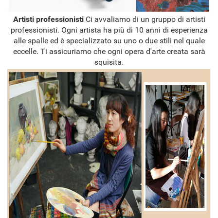
Artisti professionisti
Ci avvaliamo di un gruppo di artisti
professionisti. Ogni artista ha più di 10 anni di esperienza
alle spalle ed è specializzato su uno o due stili nel quale
eccelle. Ti assicuriamo che ogni opera d'arte creata sarà
squisita.