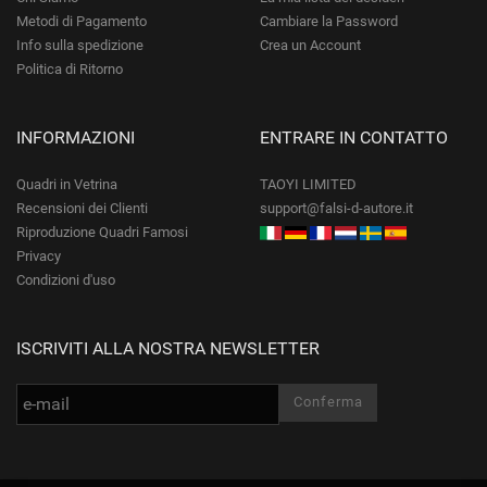
Metodi di Pagamento
Cambiare la Password
Info sulla spedizione
Crea un Account
Politica di Ritorno
INFORMAZIONI
ENTRARE IN CONTATTO
Quadri in Vetrina
TAOYI LIMITED
Recensioni dei Clienti
support@falsi-d-autore.it
Riproduzione Quadri Famosi
Privacy
Condizioni d'uso
ISCRIVITI ALLA NOSTRA NEWSLETTER