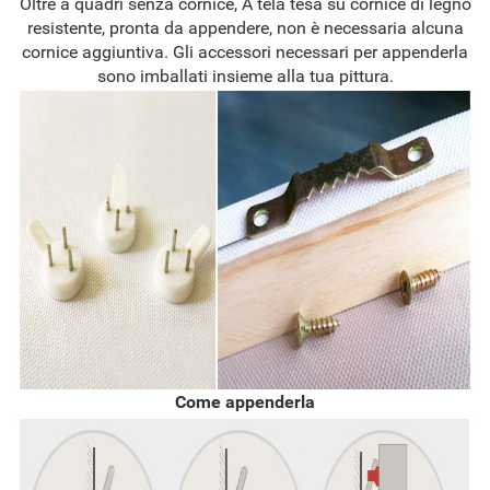
Oltre a quadri senza cornice, A tela tesa su cornice di legno
resistente, pronta da appendere, non è necessaria alcuna
cornice aggiuntiva. Gli accessori necessari per appenderla
sono imballati insieme alla tua pittura.
Come appenderla