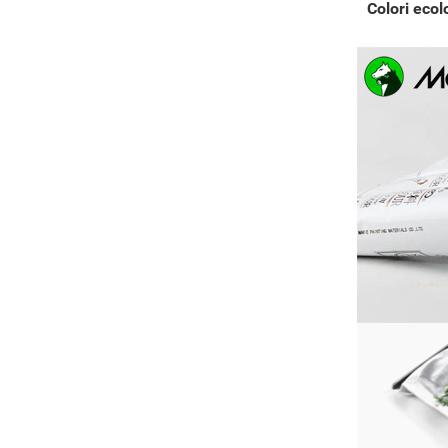
Colori ecol