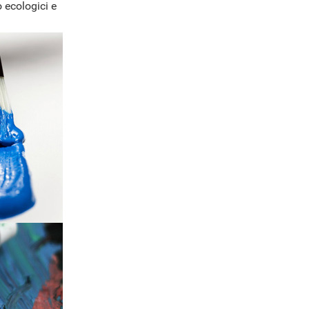
 ecologici e