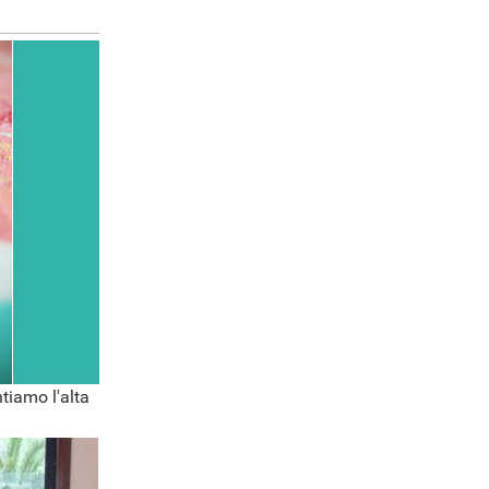
tiamo l'alta