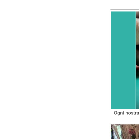
Ogni nostra