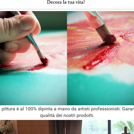
 pittura è al 100% dipinta a mano da artisti professionisti. Garan
qualità dei nostri prodotti.