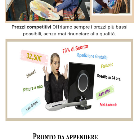
Prezzi competitivi
Offriamo sempre i prezzi più bassi
possibili, senza mai rinunciare alla qualità.