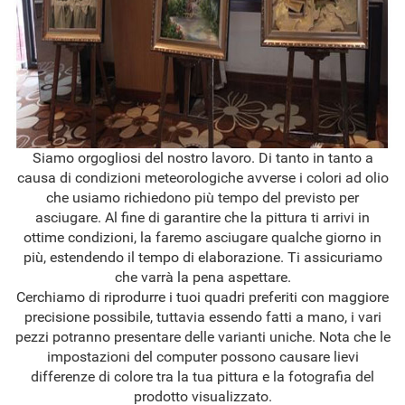
Siamo orgogliosi del nostro lavoro. Di tanto in tanto a
causa di condizioni meteorologiche avverse i colori ad olio
che usiamo richiedono più tempo del previsto per
asciugare. Al fine di garantire che la pittura ti arrivi in
ottime condizioni, la faremo asciugare qualche giorno in
più, estendendo il tempo di elaborazione. Ti assicuriamo
che varrà la pena aspettare.
Cerchiamo di riprodurre i tuoi quadri preferiti con maggiore
precisione possibile, tuttavia essendo fatti a mano, i vari
pezzi potranno presentare delle varianti uniche. Nota che le
impostazioni del computer possono causare lievi
differenze di colore tra la tua pittura e la fotografia del
prodotto visualizzato.