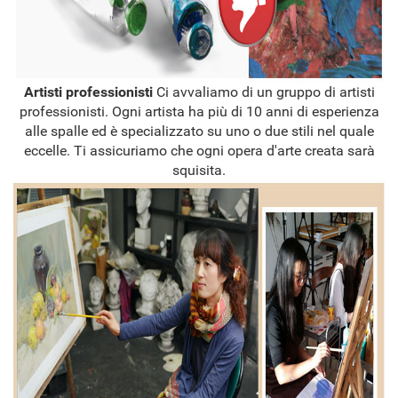
Artisti professionisti
Ci avvaliamo di un gruppo di artisti
professionisti. Ogni artista ha più di 10 anni di esperienza
alle spalle ed è specializzato su uno o due stili nel quale
eccelle. Ti assicuriamo che ogni opera d'arte creata sarà
squisita.