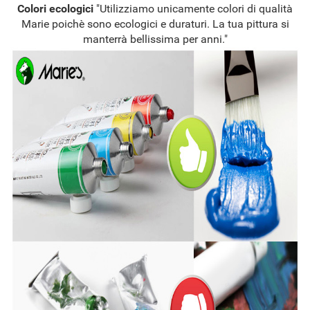
Colori ecologici
"Utilizziamo unicamente colori di qualità
Marie poichè sono ecologici e duraturi. La tua pittura si
manterrà bellissima per anni."