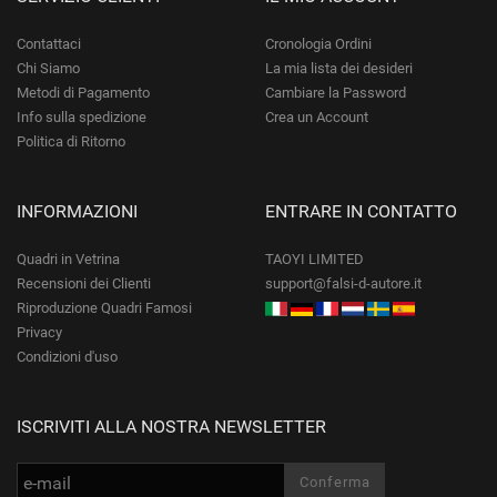
Contattaci
Cronologia Ordini
Chi Siamo
La mia lista dei desideri
Metodi di Pagamento
Cambiare la Password
Info sulla spedizione
Crea un Account
Politica di Ritorno
INFORMAZIONI
ENTRARE IN CONTATTO
Quadri in Vetrina
TAOYI LIMITED
Recensioni dei Clienti
support@falsi-d-autore.it
Riproduzione Quadri Famosi
Privacy
Condizioni d'uso
ISCRIVITI ALLA NOSTRA NEWSLETTER