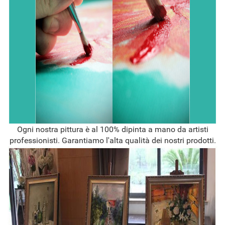
Ogni nostra pittura è al 100% dipinta a mano da artisti
professionisti. Garantiamo l'alta qualità dei nostri prodotti.