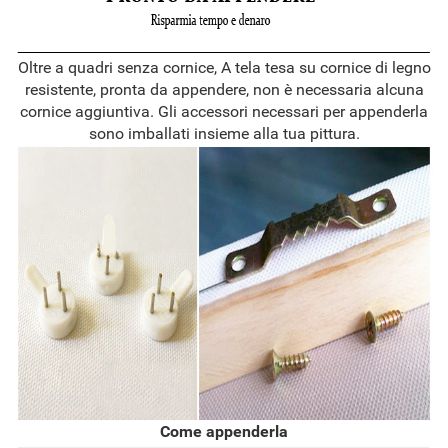
Oltre a quadri senza cornice, A tela tesa su cornice di legno
resistente, pronta da appendere, non è necessaria alcuna
cornice aggiuntiva. Gli accessori necessari per appenderla
sono imballati insieme alla tua pittura.
Come appenderla