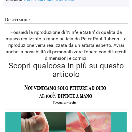
Descrizione
Possiedi la riproduzione di 'Ninfe e Satiri' di qualità da
museo realizzato a mano su tela da Peter Paul Rubens. La
riproduzione verrà realizzata da un àrtista esperto. Avrai
anche la possibilità di personalizzare l'opera con differenti
dimensioni e cornici.
Scopri qualcosa in più su questo
articolo