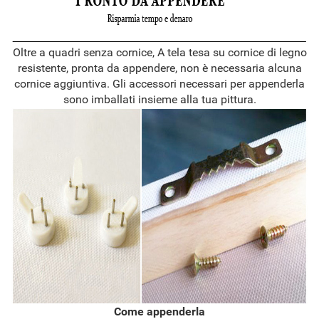
Oltre a quadri senza cornice, A tela tesa su cornice di legno
resistente, pronta da appendere, non è necessaria alcuna
cornice aggiuntiva. Gli accessori necessari per appenderla
sono imballati insieme alla tua pittura.
Come appenderla