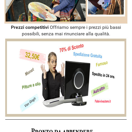
Prezzi competitivi
Offriamo sempre i prezzi più bassi
possibili, senza mai rinunciare alla qualità.