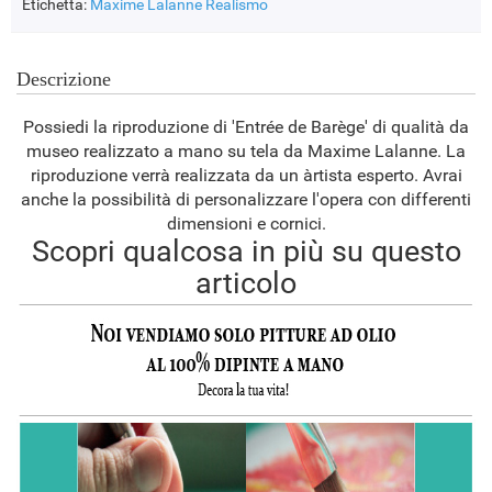
Etichetta:
Maxime Lalanne
Realismo
Descrizione
Possiedi la riproduzione di 'Entrée de Barège' di qualità da
museo realizzato a mano su tela da Maxime Lalanne. La
riproduzione verrà realizzata da un àrtista esperto. Avrai
anche la possibilità di personalizzare l'opera con differenti
dimensioni e cornici.
Scopri qualcosa in più su questo
articolo