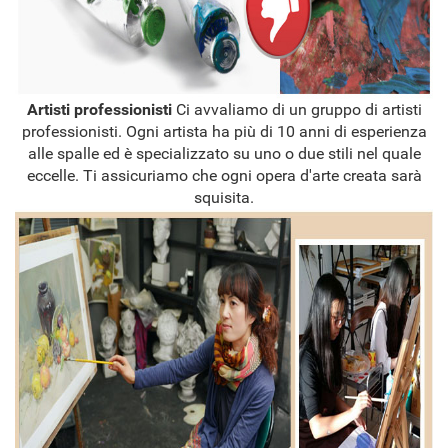
Artisti professionisti
Ci avvaliamo di un gruppo di artisti
professionisti. Ogni artista ha più di 10 anni di esperienza
alle spalle ed è specializzato su uno o due stili nel quale
eccelle. Ti assicuriamo che ogni opera d'arte creata sarà
squisita.