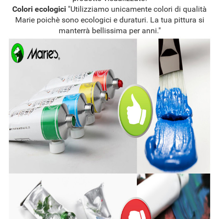
Colori ecologici
"Utilizziamo unicamente colori di qualità
Marie poichè sono ecologici e duraturi. La tua pittura si
manterrà bellissima per anni."