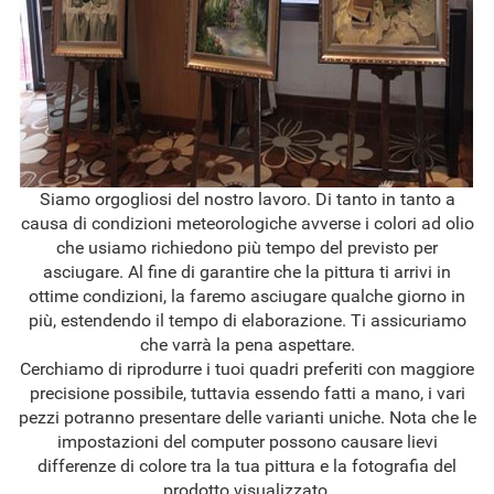
Siamo orgogliosi del nostro lavoro. Di tanto in tanto a
causa di condizioni meteorologiche avverse i colori ad olio
che usiamo richiedono più tempo del previsto per
asciugare. Al fine di garantire che la pittura ti arrivi in
ottime condizioni, la faremo asciugare qualche giorno in
più, estendendo il tempo di elaborazione. Ti assicuriamo
che varrà la pena aspettare.
Cerchiamo di riprodurre i tuoi quadri preferiti con maggiore
precisione possibile, tuttavia essendo fatti a mano, i vari
pezzi potranno presentare delle varianti uniche. Nota che le
impostazioni del computer possono causare lievi
differenze di colore tra la tua pittura e la fotografia del
prodotto visualizzato.