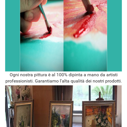
Ogni nostra pittura è al 100% dipinta a mano da artisti
professionisti. Garantiamo l'alta qualità dei nostri prodotti.