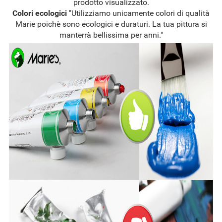
prodotto visualizzato.
Colori ecologici
"Utilizziamo unicamente colori di qualità
Marie poichè sono ecologici e duraturi. La tua pittura si
manterrà bellissima per anni."