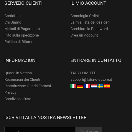
SERVIZIO CLIENTI
IL MIO ACCOUNT
Contattaci
Cronologia Ordini
Chi Siamo
La mia lista dei desideri
Metodi di Pagamento
Cambiare la Password
Info sulla spedizione
Crea un Account
Politica di Ritorno
INFORMAZIONI
ENTRARE IN CONTATTO
Quadri in Vetrina
TAOYI LIMITED
Recensioni dei Clienti
support@falsi-d-autore.it
Riproduzione Quadri Famosi
Privacy
Condizioni d'uso
ISCRIVITI ALLA NOSTRA NEWSLETTER