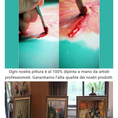
Ogni nostra pittura è al 100% dipinta a mano da artisti
professionisti. Garantiamo l'alta qualità dei nostri prodotti.