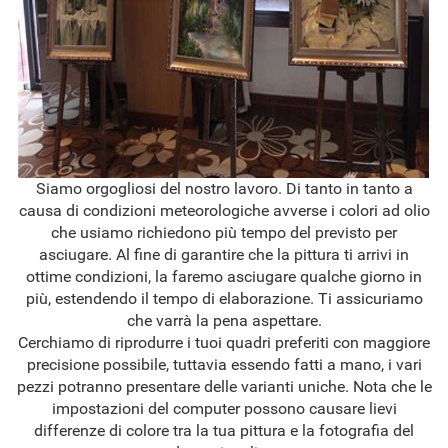
Siamo orgogliosi del nostro lavoro. Di tanto in tanto a
causa di condizioni meteorologiche avverse i colori ad olio
che usiamo richiedono più tempo del previsto per
asciugare. Al fine di garantire che la pittura ti arrivi in
ottime condizioni, la faremo asciugare qualche giorno in
più, estendendo il tempo di elaborazione. Ti assicuriamo
che varrà la pena aspettare.
Cerchiamo di riprodurre i tuoi quadri preferiti con maggiore
precisione possibile, tuttavia essendo fatti a mano, i vari
pezzi potranno presentare delle varianti uniche. Nota che le
impostazioni del computer possono causare lievi
differenze di colore tra la tua pittura e la fotografia del