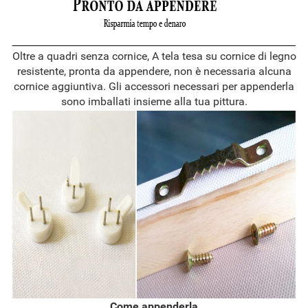
Oltre a quadri senza cornice, A tela tesa su cornice di legno
resistente, pronta da appendere, non è necessaria alcuna
cornice aggiuntiva. Gli accessori necessari per appenderla
sono imballati insieme alla tua pittura.
Come appenderla