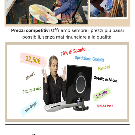
Prezzi competitivi
Offriamo sempre i prezzi più bassi
possibili, senza mai rinunciare alla qualità.