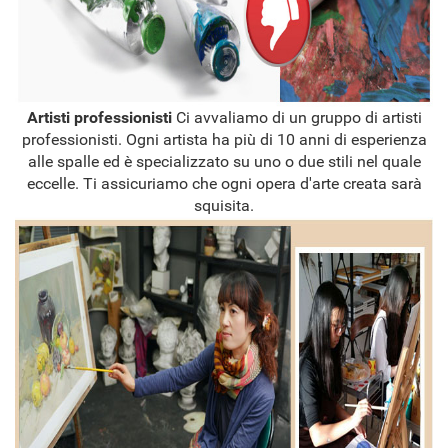
Artisti professionisti
Ci avvaliamo di un gruppo di artisti
professionisti. Ogni artista ha più di 10 anni di esperienza
alle spalle ed è specializzato su uno o due stili nel quale
eccelle. Ti assicuriamo che ogni opera d'arte creata sarà
squisita.