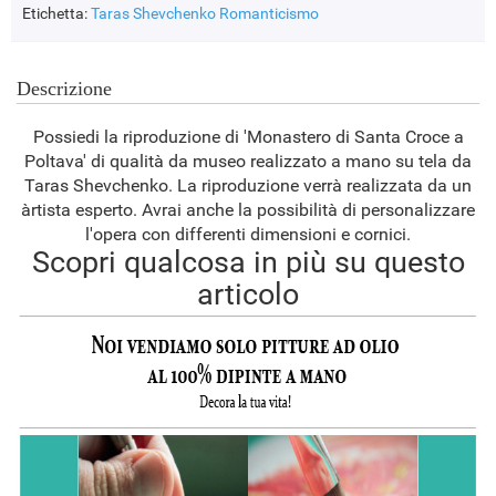
Etichetta:
Taras Shevchenko
Romanticismo
Descrizione
Possiedi la riproduzione di 'Monastero di Santa Croce a
Poltava' di qualità da museo realizzato a mano su tela da
Taras Shevchenko. La riproduzione verrà realizzata da un
àrtista esperto. Avrai anche la possibilità di personalizzare
l'opera con differenti dimensioni e cornici.
Scopri qualcosa in più su questo
articolo