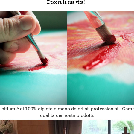
 pittura è al 100% dipinta a mano da artisti professionisti. Garan
qualità dei nostri prodotti.