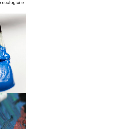
 ecologici e