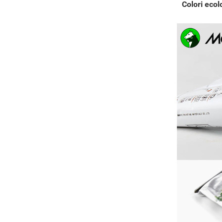
Colori ecol