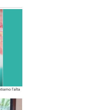
tiamo l'alta