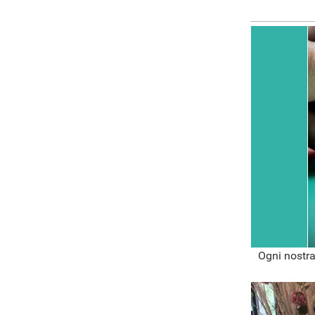
Ogni nostra