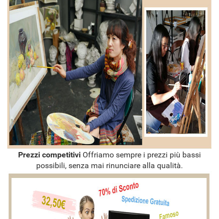
Prezzi competitivi
Offriamo sempre i prezzi più bassi
possibili, senza mai rinunciare alla qualità.