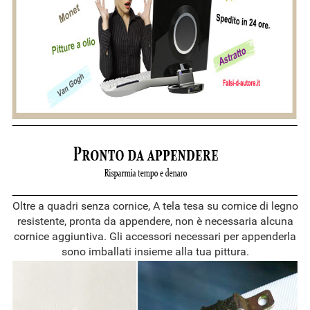
Oltre a quadri senza cornice, A tela tesa su cornice di legno
resistente, pronta da appendere, non è necessaria alcuna
cornice aggiuntiva. Gli accessori necessari per appenderla
sono imballati insieme alla tua pittura.