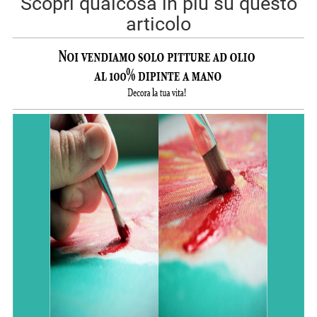
Scopri qualcosa in più su questo
articolo