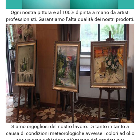
Ogni nostra pittura è al 100% dipinta a mano da artisti
professionisti. Garantiamo l'alta qualità dei nostri prodotti.
Siamo orgogliosi del nostro lavoro. Di tanto in tanto a
causa di condizioni meteorologiche avverse i colori ad olio