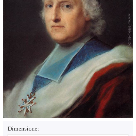
Dimensione: