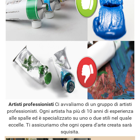
Artisti professionisti
Ci avvaliamo di un gruppo di artisti
professionisti. Ogni artista ha più di 10 anni di esperienza
alle spalle ed è specializzato su uno o due stili nel quale
eccelle. Ti assicuriamo che ogni opera d'arte creata sarà
squisita.