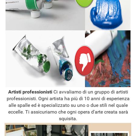
Artisti professionisti
Ci avvaliamo di un gruppo di artisti
professionisti. Ogni artista ha più di 10 anni di esperienza
alle spalle ed è specializzato su uno o due stili nel quale
eccelle. Ti assicuriamo che ogni opera d'arte creata sarà
squisita.