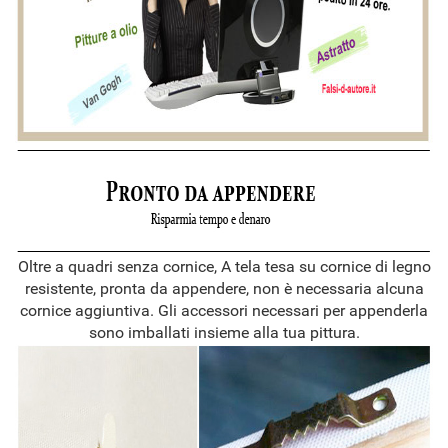
Oltre a quadri senza cornice, A tela tesa su cornice di legno
resistente, pronta da appendere, non è necessaria alcuna
cornice aggiuntiva. Gli accessori necessari per appenderla
sono imballati insieme alla tua pittura.