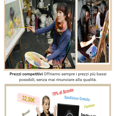
Prezzi competitivi
Offriamo sempre i prezzi più bassi
possibili, senza mai rinunciare alla qualità.