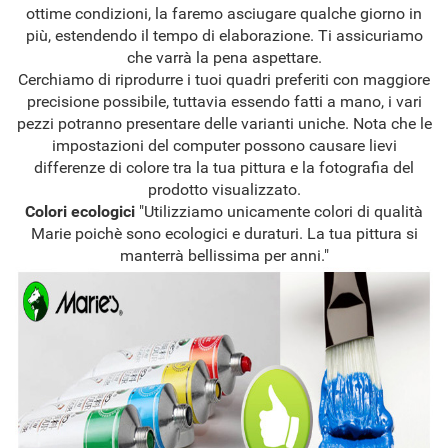
ottime condizioni, la faremo asciugare qualche giorno in
più, estendendo il tempo di elaborazione. Ti assicuriamo
che varrà la pena aspettare.
Cerchiamo di riprodurre i tuoi quadri preferiti con maggiore
precisione possibile, tuttavia essendo fatti a mano, i vari
pezzi potranno presentare delle varianti uniche. Nota che le
impostazioni del computer possono causare lievi
differenze di colore tra la tua pittura e la fotografia del
prodotto visualizzato.
Colori ecologici
"Utilizziamo unicamente colori di qualità
Marie poichè sono ecologici e duraturi. La tua pittura si
manterrà bellissima per anni."