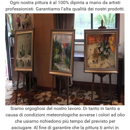
Ogni nostra pittura è al 100% dipinta a mano da artisti
professionisti. Garantiamo l'alta qualità dei nostri prodotti.
Siamo orgogliosi del nostro lavoro. Di tanto in tanto a
causa di condizioni meteorologiche avverse i colori ad olio
che usiamo richiedono più tempo del previsto per
asciugare. Al fine di garantire che la pittura ti arrivi in