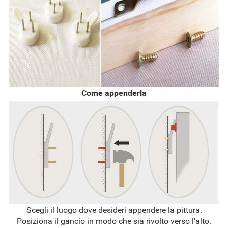
Come appenderla
Scegli il luogo dove desideri appendere la pittura.
Posiziona il gancio in modo che sia rivolto verso l'alto.