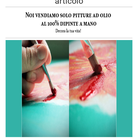
articolo