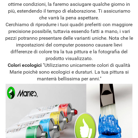
ottime condizioni, la faremo asciugare qualche giorno in
più, estendendo il tempo di elaborazione. Ti assicuriamo
che varrà la pena aspettare.
Cerchiamo di riprodurre i tuoi quadri preferiti con maggiore
precisione possibile, tuttavia essendo fatti a mano, i vari
pezzi potranno presentare delle varianti uniche. Nota che le
impostazioni del computer possono causare lievi
differenze di colore tra la tua pittura e la fotografia del
prodotto visualizzato.
Colori ecologici
"Utilizziamo unicamente colori di qualità
Marie poichè sono ecologici e duraturi. La tua pittura si
manterrà bellissima per anni."