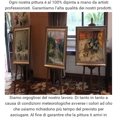
Ogni nostra pittura è al 100% dipinta a mano da artisti
professionisti. Garantiamo l'alta qualità dei nostri prodotti.
Siamo orgogliosi del nostro lavoro. Di tanto in tanto a
causa di condizioni meteorologiche avverse i colori ad olio
che usiamo richiedono più tempo del previsto per
asciugare. Al fine di garantire che la pittura ti arrivi in