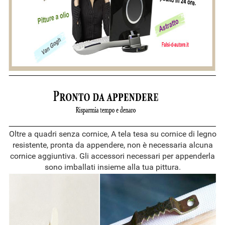
Oltre a quadri senza cornice, A tela tesa su cornice di legno
resistente, pronta da appendere, non è necessaria alcuna
cornice aggiuntiva. Gli accessori necessari per appenderla
sono imballati insieme alla tua pittura.