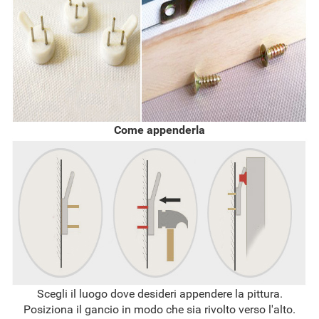
Come appenderla
Scegli il luogo dove desideri appendere la pittura.
Posiziona il gancio in modo che sia rivolto verso l'alto.