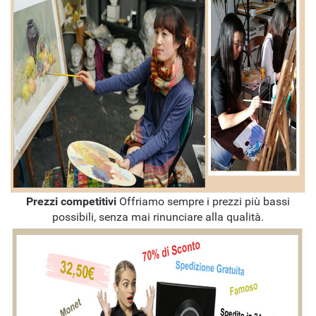
Prezzi competitivi
Offriamo sempre i prezzi più bassi
possibili, senza mai rinunciare alla qualità.