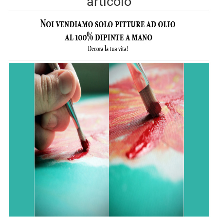
articolo