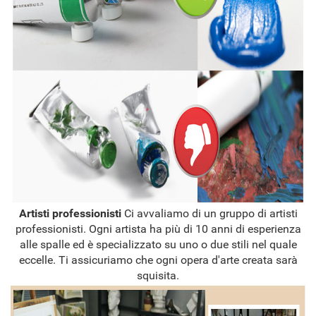
Artisti professionisti
Ci avvaliamo di un gruppo di artisti
professionisti. Ogni artista ha più di 10 anni di esperienza
alle spalle ed è specializzato su uno o due stili nel quale
eccelle. Ti assicuriamo che ogni opera d'arte creata sarà
squisita.