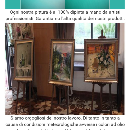
Ogni nostra pittura è al 100% dipinta a mano da artisti
professionisti. Garantiamo l'alta qualità dei nostri prodotti.
Siamo orgogliosi del nostro lavoro. Di tanto in tanto a
causa di condizioni meteorologiche avverse i colori ad olio