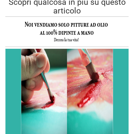
Scopri qualcosa in più su questo
articolo