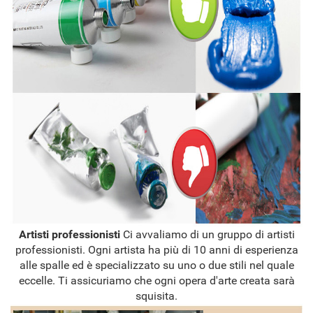
Artisti professionisti
Ci avvaliamo di un gruppo di artisti
professionisti. Ogni artista ha più di 10 anni di esperienza
alle spalle ed è specializzato su uno o due stili nel quale
eccelle. Ti assicuriamo che ogni opera d'arte creata sarà
squisita.