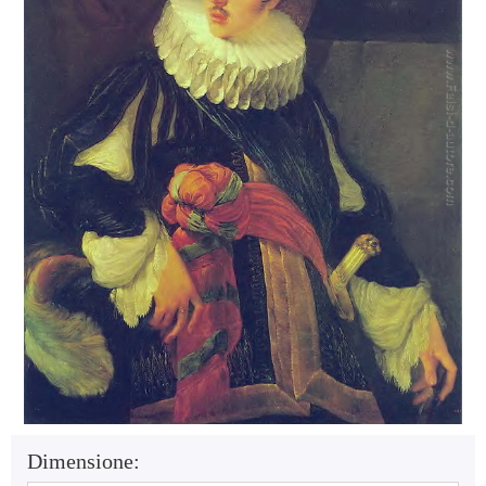
Dimensione: