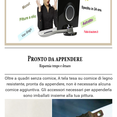
Oltre a quadri senza cornice, A tela tesa su cornice di legno
resistente, pronta da appendere, non è necessaria alcuna
cornice aggiuntiva. Gli accessori necessari per appenderla
sono imballati insieme alla tua pittura.