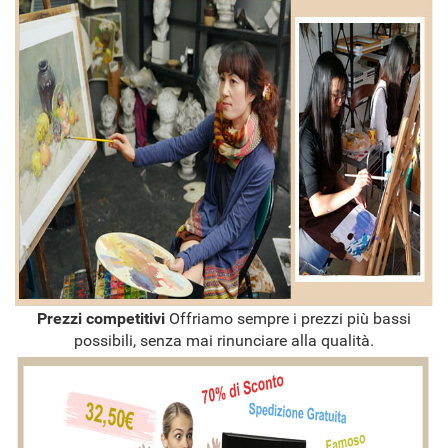
Prezzi competitivi
Offriamo sempre i prezzi più bassi
possibili, senza mai rinunciare alla qualità.