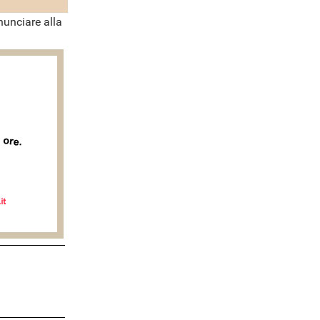
nunciare alla