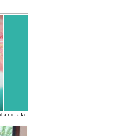
tiamo l'alta