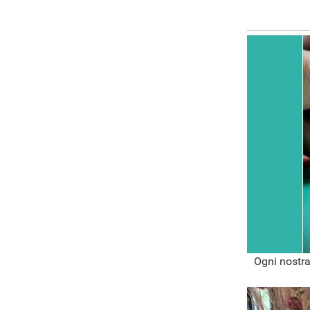
Ogni nostra