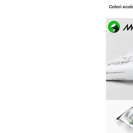
Colori ecol