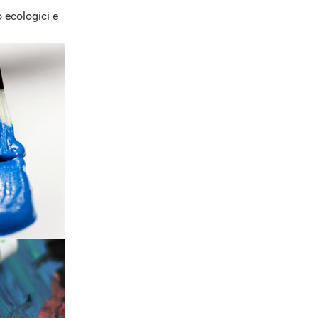
 ecologici e