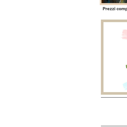
Prezzi comp