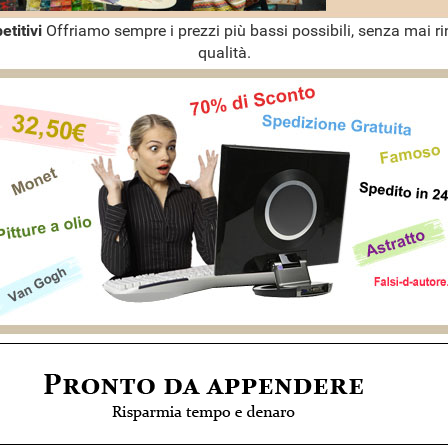
etitivi
Offriamo sempre i prezzi più bassi possibili, senza mai ri
qualità.