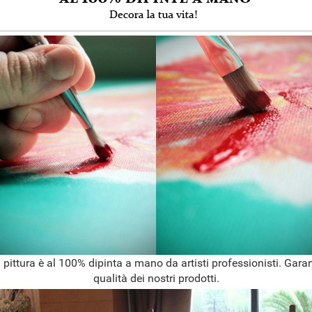
 pittura è al 100% dipinta a mano da artisti professionisti. Garan
qualità dei nostri prodotti.