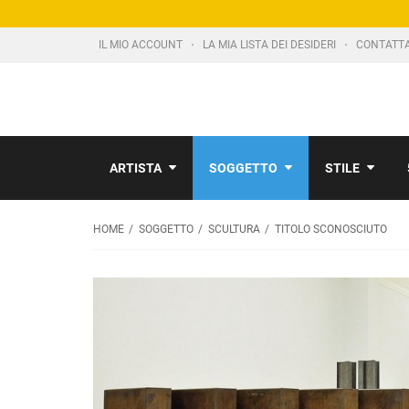
IL MIO ACCOUNT
LA MIA LISTA DEI DESIDERI
CONTATT
ARTISTA
SOGGETTO
STILE
HOME
SOGGETTO
SCULTURA
TITOLO SCONOSCIUTO