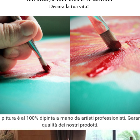
 pittura è al 100% dipinta a mano da artisti professionisti. Garan
qualità dei nostri prodotti.