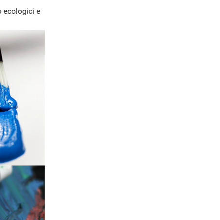
 ecologici e