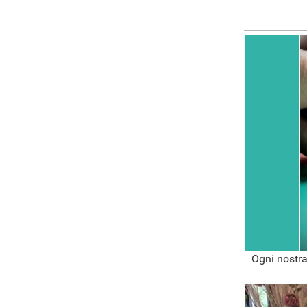
Ogni nostra