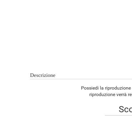
Descrizione
Possiedi la riproduzione
riproduzione verrà re
Sco