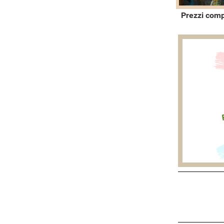
Prezzi comp