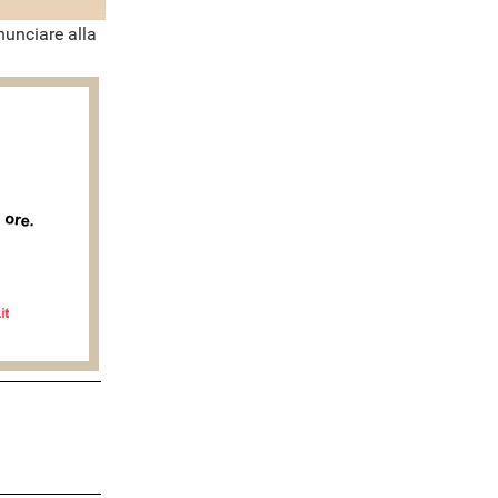
nunciare alla