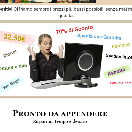
etitivi
Offriamo sempre i prezzi più bassi possibili, senza mai ri
qualità.