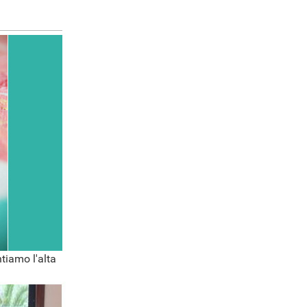
tiamo l'alta