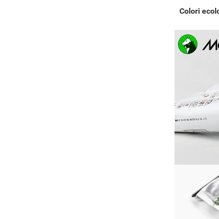
Colori ecol