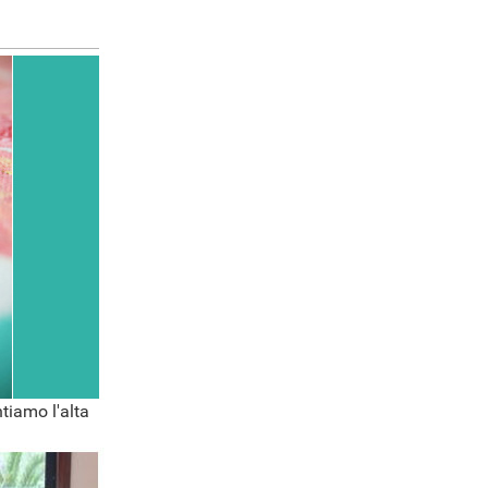
tiamo l'alta