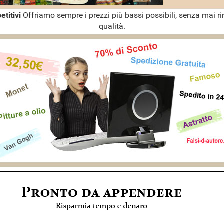
etitivi
Offriamo sempre i prezzi più bassi possibili, senza mai ri
qualità.