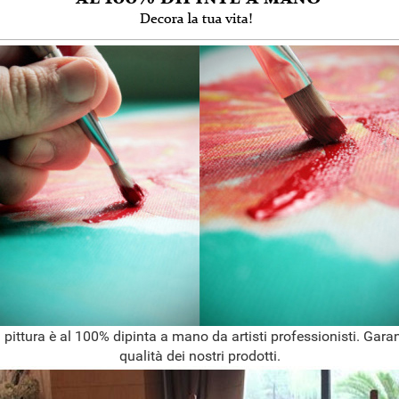
 pittura è al 100% dipinta a mano da artisti professionisti. Garan
qualità dei nostri prodotti.