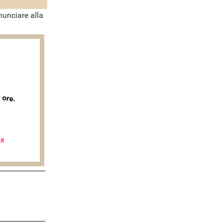
nunciare alla