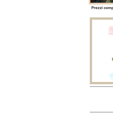
Prezzi comp