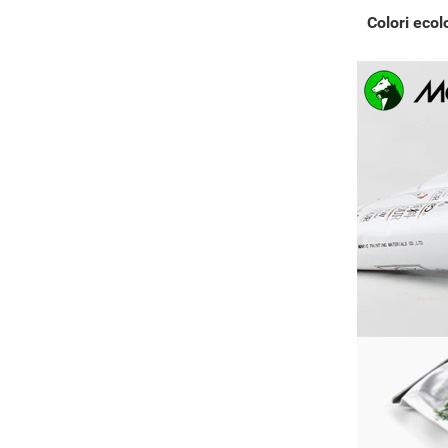
Colori ecol