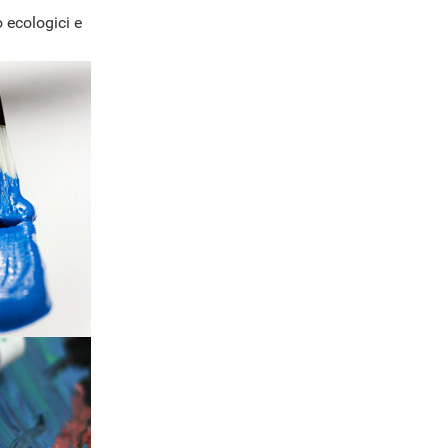
 ecologici e