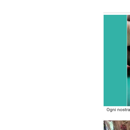
Ogni nostra